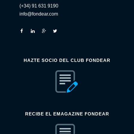
(+34) 91 631 9190
info@fondear.com
HAZTE SOCIO DEL CLUB FONDEAR
RECIBE EL EMAGAZINE FONDEAR