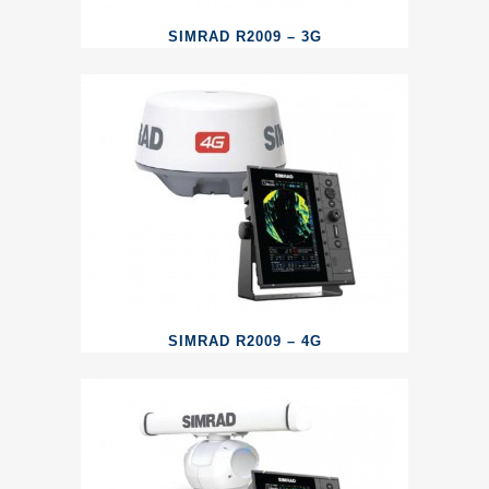
SIMRAD R2009 – 3G
SIMRAD R2009 – 4G