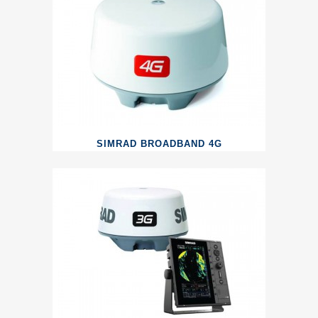
SIMRAD BROADBAND 4G