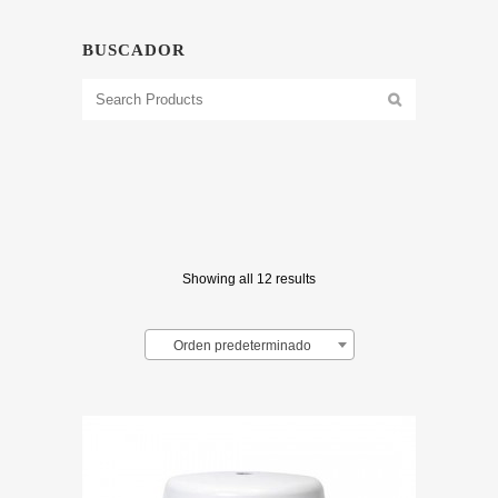
BUSCADOR
Showing all 12 results
Orden predeterminado