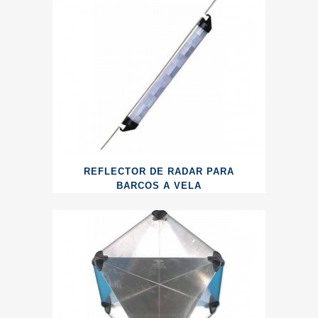
REFLECTOR DE RADAR PARA
BARCOS A VELA