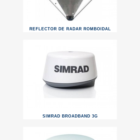
REFLECTOR DE RADAR ROMBOIDAL
SIMRAD BROADBAND 3G