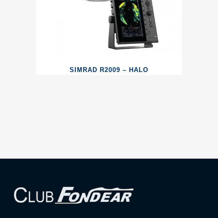
SIMRAD R2009 – HALO