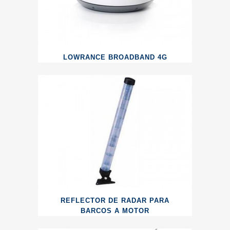
LOWRANCE BROADBAND 4G
REFLECTOR DE RADAR PARA
BARCOS A MOTOR