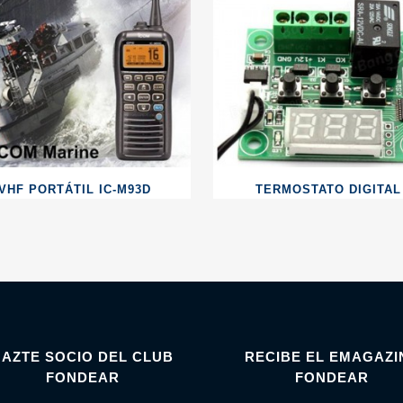
VHF PORTÁTIL IC-M93D
TERMOSTATO DIGITAL
HAZTE SOCIO DEL CLUB
RECIBE EL EMAGAZI
FONDEAR
FONDEAR