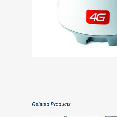
Related Products