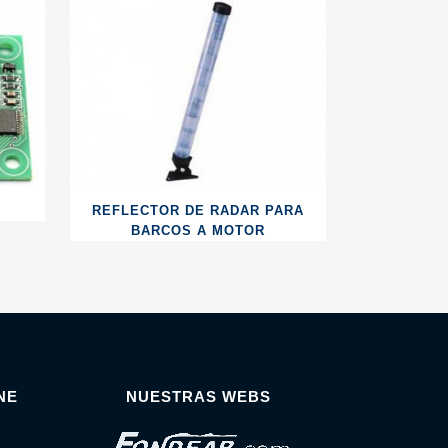
REFLECTOR DE RADAR PARA
BARCOS A MOTOR
NE
NUESTRAS WEBS