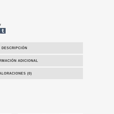
r
DESCRIPCIÓN
RMACIÓN ADICIONAL
ALORACIONES (0)