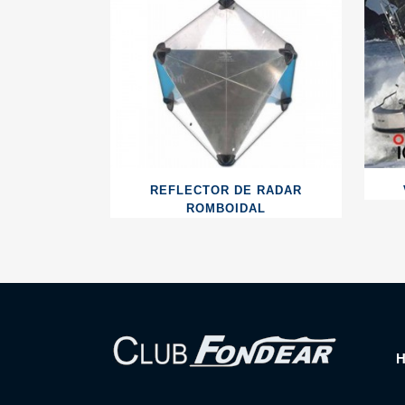
REFLECTOR DE RADAR
ROMBOIDAL