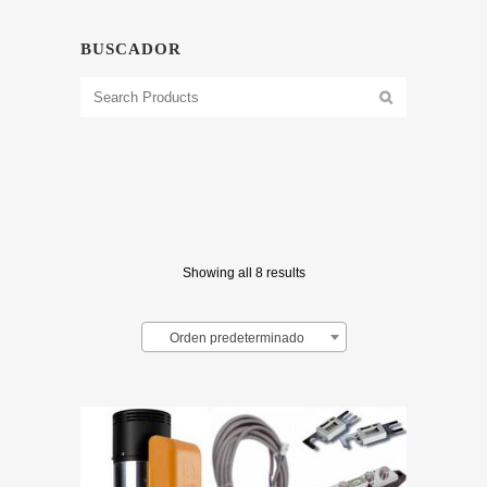
BUSCADOR
Showing all 8 results
Orden predeterminado