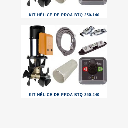
KIT HÉLICE DE PROA BTQ 250-140
KIT HÉLICE DE PROA BTQ 250-240