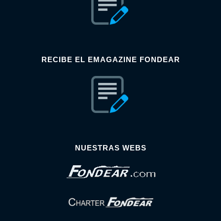
RECIBE EL EMAGAZINE FONDEAR
NUESTRAS WEBS