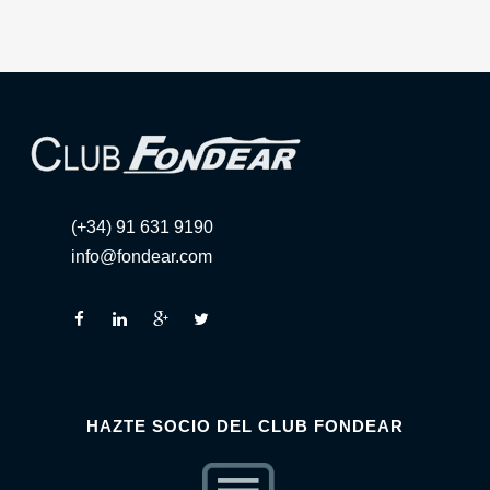
(+34) 91 631 9190
info@fondear.com
HAZTE SOCIO DEL CLUB FONDEAR