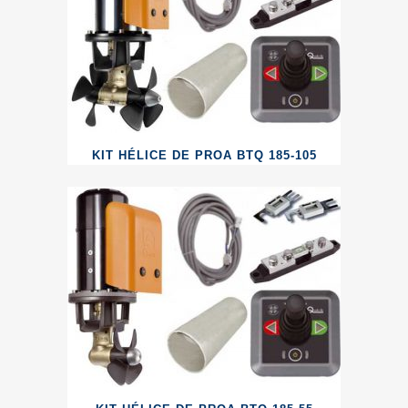
KIT HÉLICE DE PROA BTQ 185-105