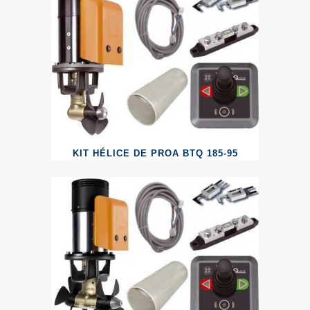
KIT HÉLICE DE PROA BTQ 185-95