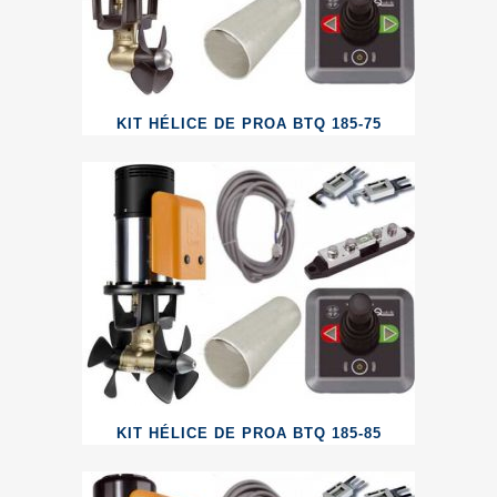
KIT HÉLICE DE PROA BTQ 185-75
KIT HÉLICE DE PROA BTQ 185-85