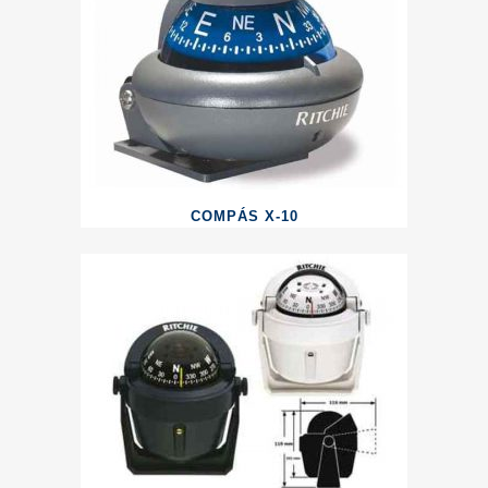
COMPÁS X-10