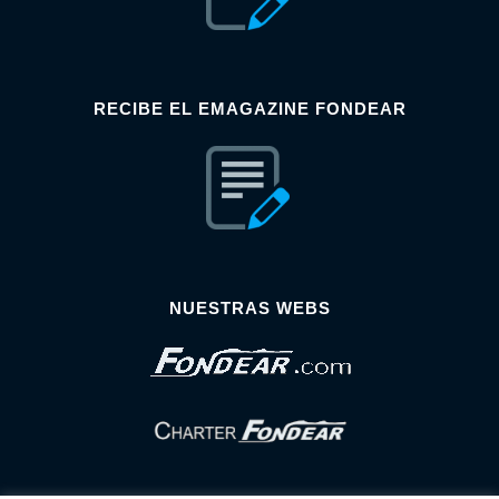
RECIBE EL EMAGAZINE FONDEAR
NUESTRAS WEBS