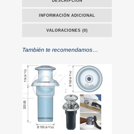
DESCRIPCIÓN
INFORMACIÓN ADICIONAL
VALORACIONES (0)
También te recomendamos…