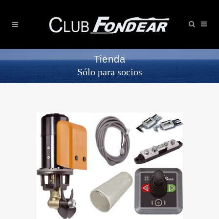
Tienda
Sólo para socios