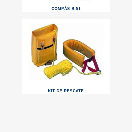
COMPÁS B-51
KIT DE RESCATE