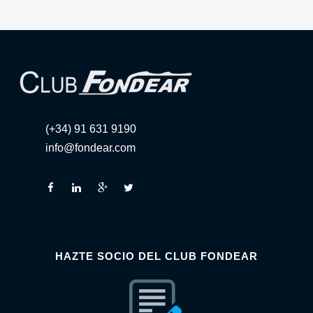
(+34) 91 631 9190
info@fondear.com
HAZTE SOCIO DEL CLUB FONDEAR