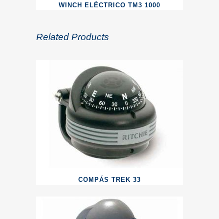
WINCH ELÉCTRICO TM3 1000
Related Products
COMPÁS TREK 33