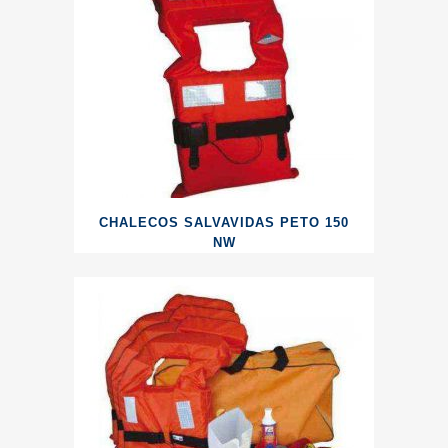
CHALECOS SALVAVIDAS PETO 150
NW