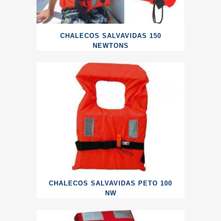
CHALECOS SALVAVIDAS 150
NEWTONS
CHALECOS SALVAVIDAS PETO 100
NW