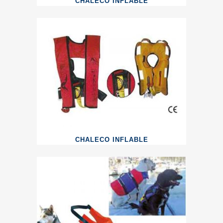
CHALECO INFLABLE
CHALECO INFLABLE