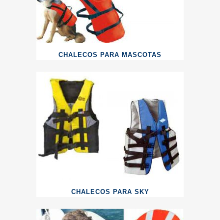
CHALECOS PARA MASCOTAS
CHALECOS PARA SKY