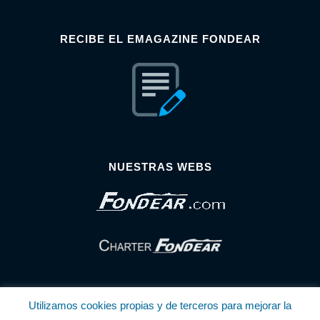
RECIBE EL EMAGAZINE FONDEAR
NUESTRAS WEBS
Utilizamos cookies propias y de terceros para mejorar la