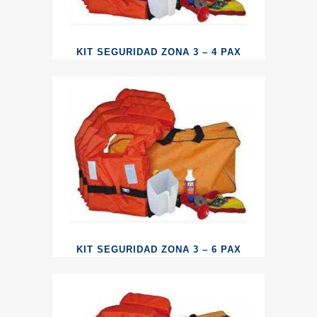
KIT SEGURIDAD ZONA 3 – 4 PAX
KIT SEGURIDAD ZONA 3 – 6 PAX