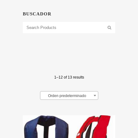
BUSCADOR
1–12 of 13 results
Orden predeterminado