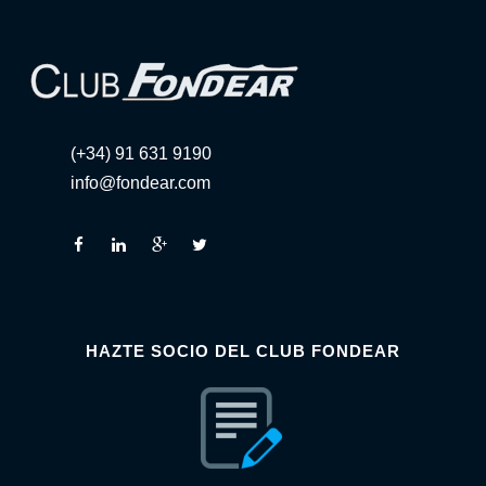
(+34) 91 631 9190
info@fondear.com
HAZTE SOCIO DEL CLUB FONDEAR