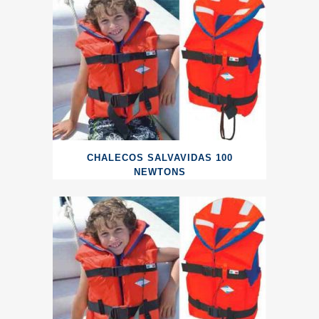
CHALECOS SALVAVIDAS 100
NEWTONS