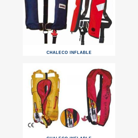
CHALECO INFLABLE