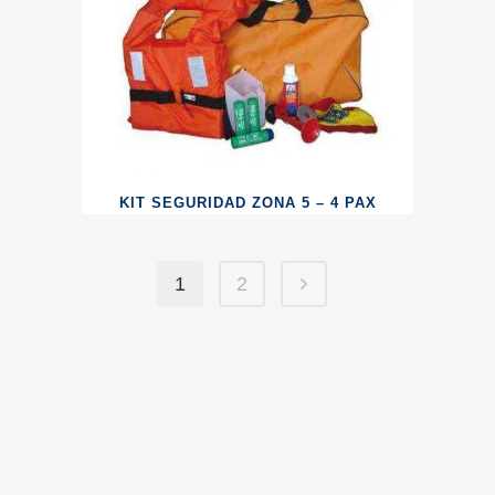
KIT SEGURIDAD ZONA 5 – 4 PAX
1
2