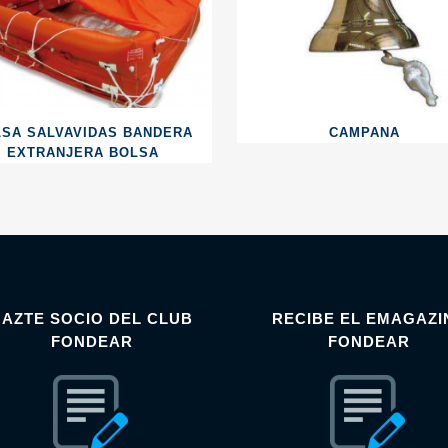
LSA SALVAVIDAS BANDERA
CAMPANA
EXTRANJERA BOLSA
HAZTE SOCIO DEL CLUB
RECIBE EL EMAGAZI
FONDEAR
FONDEAR