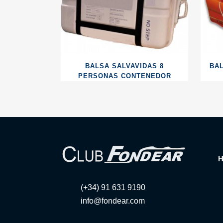
BALSA SALVAVIDAS 8
BA
PERSONAS CONTENEDOR
(+34) 91 631 9190
info@fondear.com