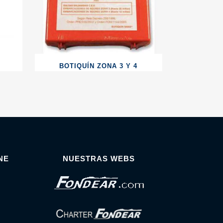
BOTIQUÍN ZONA 3 Y 4
NE
NUESTRAS WEBS