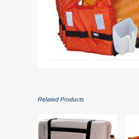
Related Products