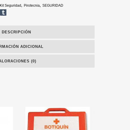
Kit Seguridad
,
Pirotecnia
,
SEGURIDAD
DESCRIPCIÓN
RMACIÓN ADICIONAL
ALORACIONES (0)