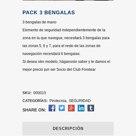
PACK 3 BENGALAS
3 bengalas de mano
Elemento de seguridad independientemente de la
zona en la que navegue, necesitará 3 bengalas para
las zonas 5, 6 y 7, para el resto de las zonas de
navegación necesitará 6 bengalas.
Si desea otro modelo, háganoslo saber y le damos el
mejor precio por ser Socio del Club Fondear
SKU:
000015
CATEGORÍAS:
Pirotecnia
,
SEGURIDAD
SHARE ON:
DESCRIPCIÓN