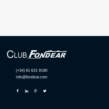
(+34) 91 631 9190
info@fondear.com