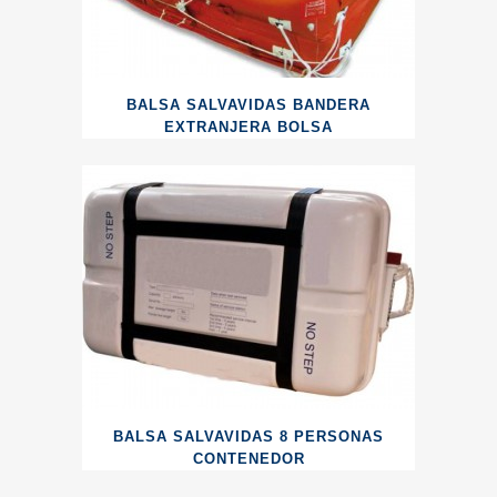
BALSA SALVAVIDAS BANDERA
EXTRANJERA BOLSA
BALSA SALVAVIDAS 8 PERSONAS
CONTENEDOR