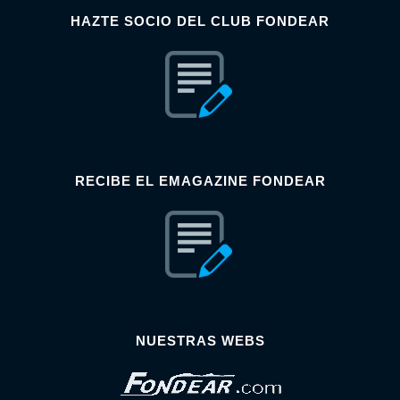
HAZTE SOCIO DEL CLUB FONDEAR
RECIBE EL EMAGAZINE FONDEAR
NUESTRAS WEBS