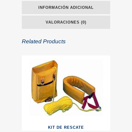
INFORMACIÓN ADICIONAL
VALORACIONES (0)
Related Products
KIT DE RESCATE