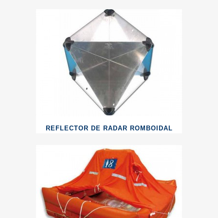
REFLECTOR DE RADAR ROMBOIDAL