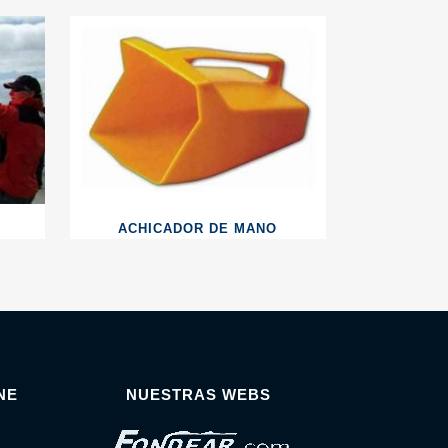
ACHICADOR DE MANO
NE
NUESTRAS WEBS