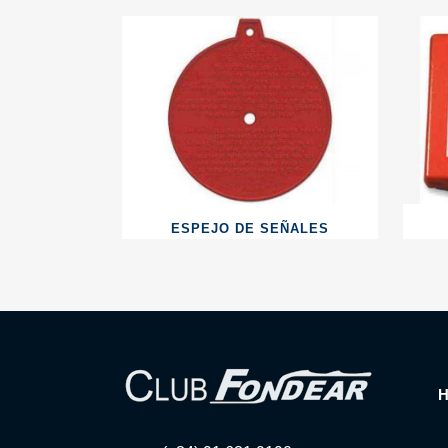
ESPEJO DE SEÑALES