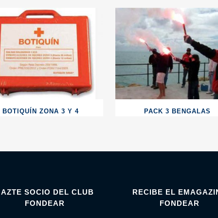
BOTIQUÍN ZONA 3 Y 4
PACK 3 BENGALAS
HAZTE SOCIO DEL CLUB
RECIBE EL EMAGAZI
FONDEAR
FONDEAR