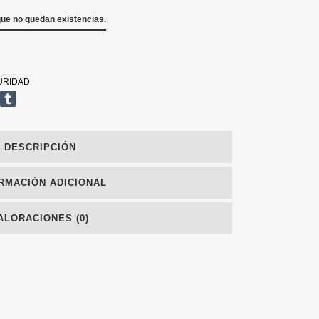
que no quedan existencias.
URIDAD
DESCRIPCIÓN
RMACIÓN ADICIONAL
ALORACIONES (0)