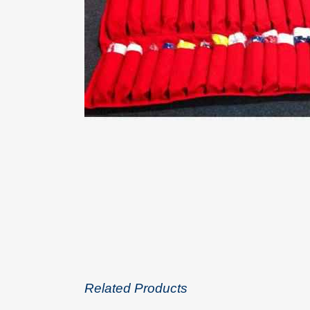
Related Products