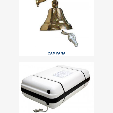
CAMPANA