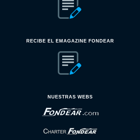
RECIBE EL EMAGAZINE FONDEAR
NUESTRAS WEBS