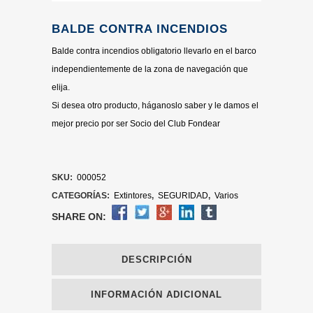
BALDE CONTRA INCENDIOS
Balde contra incendios obligatorio llevarlo en el barco
independientemente de la zona de navegación que
elija.
Si desea otro producto, háganoslo saber y le damos el
mejor precio por ser Socio del Club Fondear
SKU:
000052
CATEGORÍAS:
Extintores
,
SEGURIDAD
,
Varios
SHARE ON:
DESCRIPCIÓN
INFORMACIÓN ADICIONAL