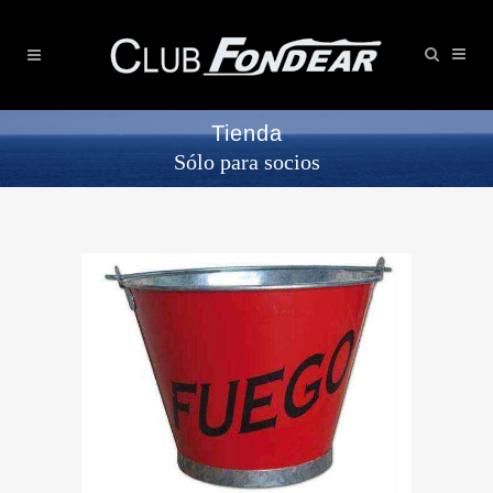
Tienda
Sólo para socios