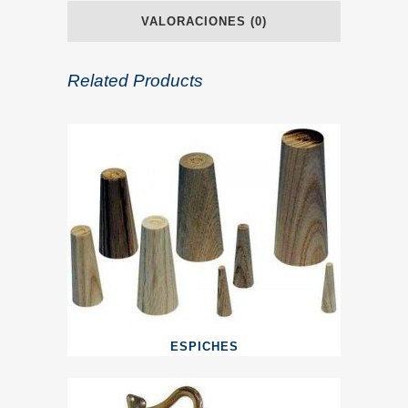
VALORACIONES (0)
Related Products
ESPICHES