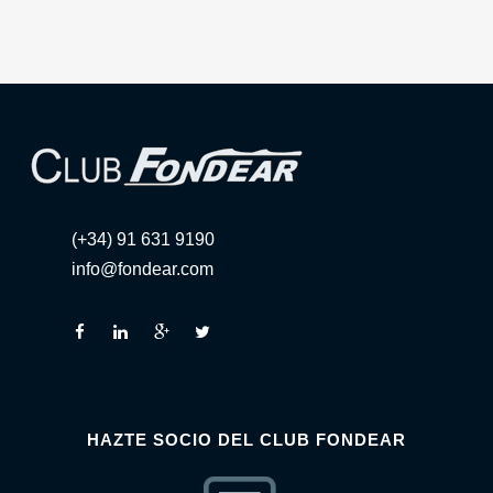
(+34) 91 631 9190
info@fondear.com
HAZTE SOCIO DEL CLUB FONDEAR