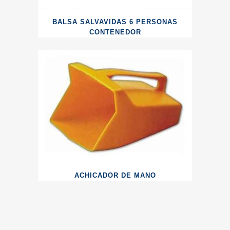
BALSA SALVAVIDAS 6 PERSONAS
CONTENEDOR
ACHICADOR DE MANO