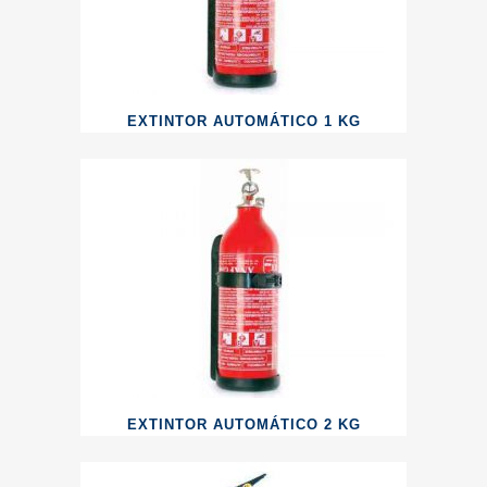
EXTINTOR AUTOMÁTICO 1 KG
EXTINTOR AUTOMÁTICO 2 KG