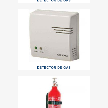
DETECTOR DE GAS
DETECTOR DE GAS