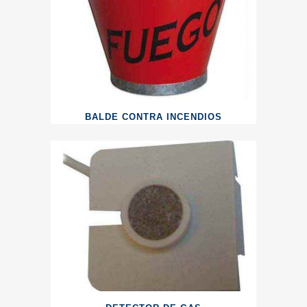
BALDE CONTRA INCENDIOS