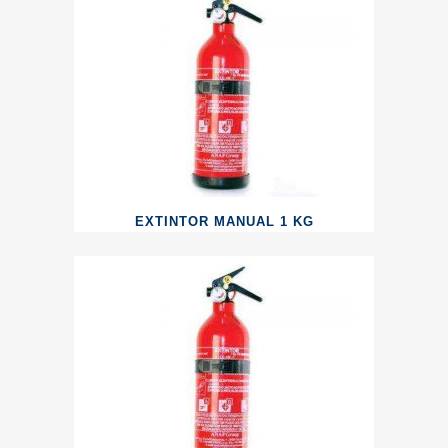
EXTINTOR MANUAL 1 KG