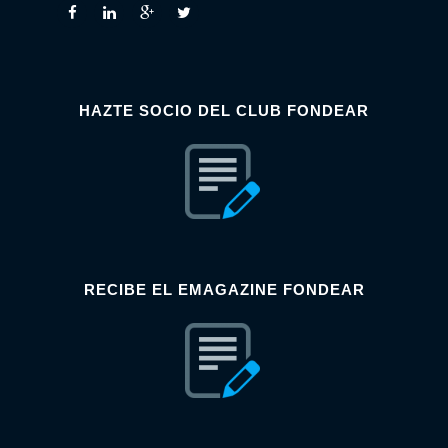
HAZTE SOCIO DEL CLUB FONDEAR
RECIBE EL EMAGAZINE FONDEAR