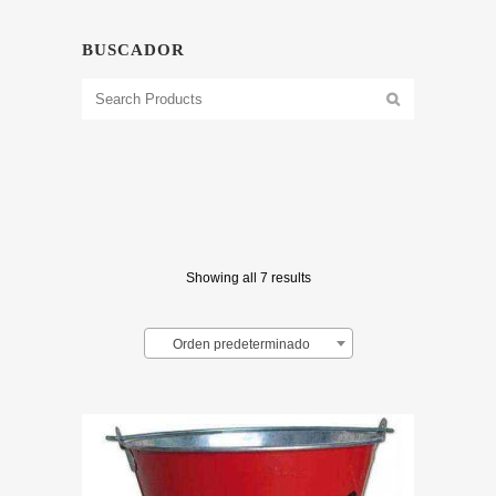
BUSCADOR
Showing all 7 results
Orden predeterminado