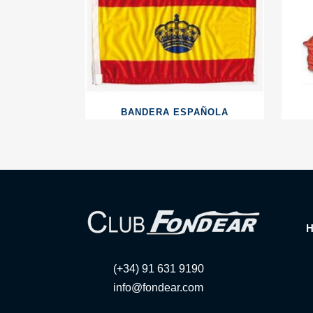
BANDERA ESPAÑOLA
(+34) 91 631 9190
info@fondear.com