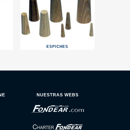
ESPICHES
NE
NUESTRAS WEBS