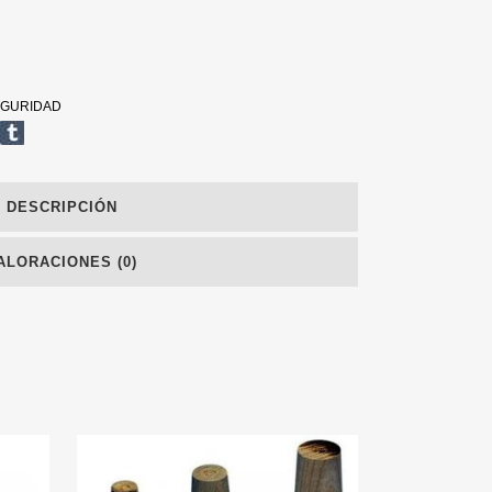
GURIDAD
DESCRIPCIÓN
ALORACIONES (0)