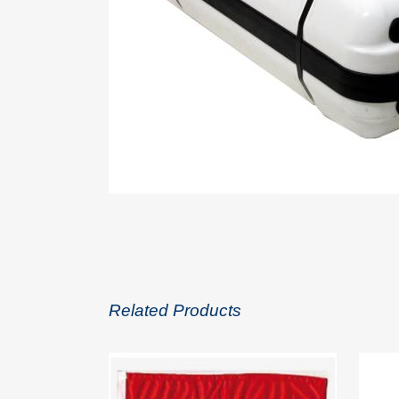
Related Products