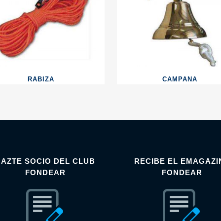
RABIZA
CAMPANA
HAZTE SOCIO DEL CLUB
RECIBE EL EMAGAZI
FONDEAR
FONDEAR