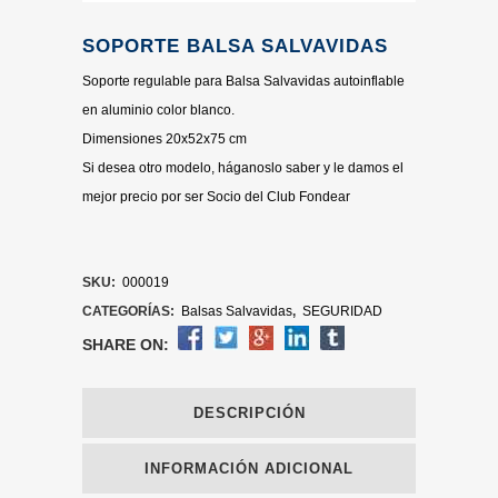
SOPORTE BALSA SALVAVIDAS
Soporte regulable para Balsa Salvavidas autoinflable
en aluminio color blanco.
Dimensiones 20x52x75 cm
Si desea otro modelo, háganoslo saber y le damos el
mejor precio por ser Socio del Club Fondear
SKU:
000019
CATEGORÍAS:
Balsas Salvavidas
,
SEGURIDAD
SHARE ON:
DESCRIPCIÓN
INFORMACIÓN ADICIONAL