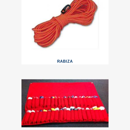
RABIZA