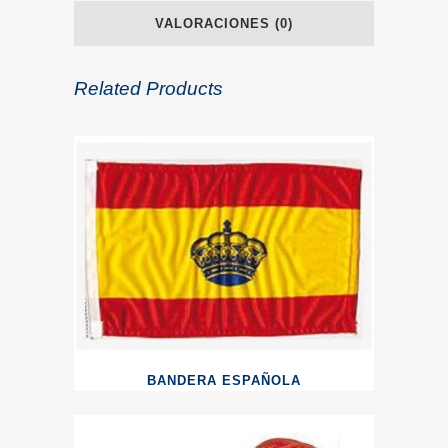
VALORACIONES (0)
Related Products
BANDERA ESPAÑOLA