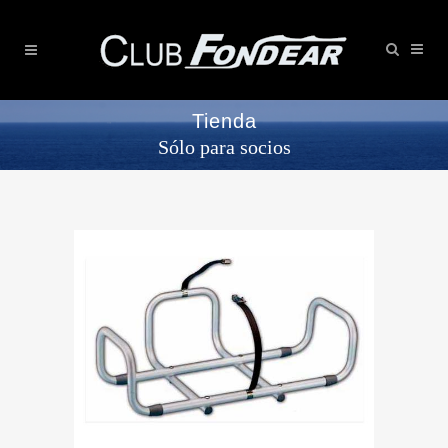
Tienda
Sólo para socios