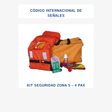
CÓDIGO INTERNACIONAL DE
SEÑALES
KIT SEGURIDAD ZONA 5 – 4 PAX