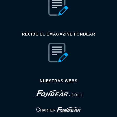
RECIBE EL EMAGAZINE FONDEAR
NUESTRAS WEBS