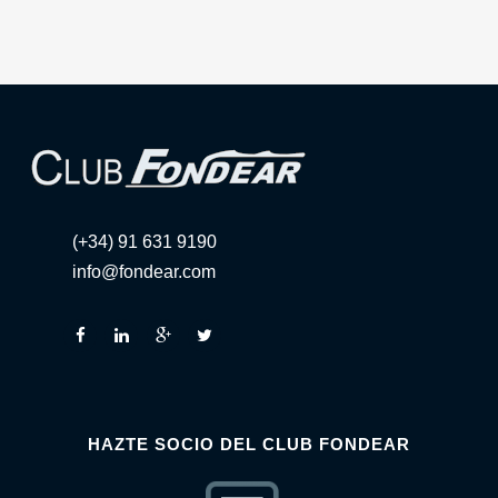
(+34) 91 631 9190
info@fondear.com
HAZTE SOCIO DEL CLUB FONDEAR