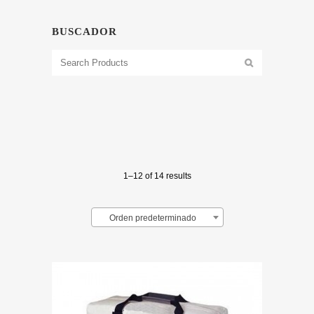
BUSCADOR
1–12 of 14 results
Orden predeterminado