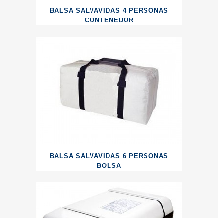
BALSA SALVAVIDAS 4 PERSONAS
CONTENEDOR
BALSA SALVAVIDAS 6 PERSONAS
BOLSA