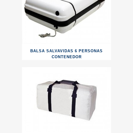
BALSA SALVAVIDAS 6 PERSONAS
CONTENEDOR