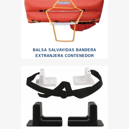
BALSA SALVAVIDAS BANDERA
EXTRANJERA CONTENEDOR