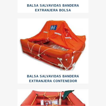
BALSA SALVAVIDAS BANDERA
EXTRANJERA BOLSA
BALSA SALVAVIDAS BANDERA
EXTRANJERA CONTENEDOR