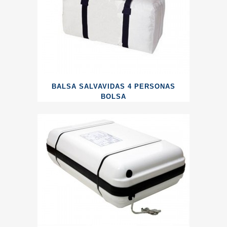
BALSA SALVAVIDAS 4 PERSONAS
BOLSA