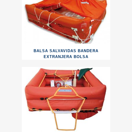
BALSA SALVAVIDAS BANDERA
EXTRANJERA BOLSA