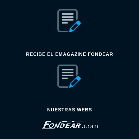
RECIBE EL EMAGAZINE FONDEAR
NUESTRAS WEBS