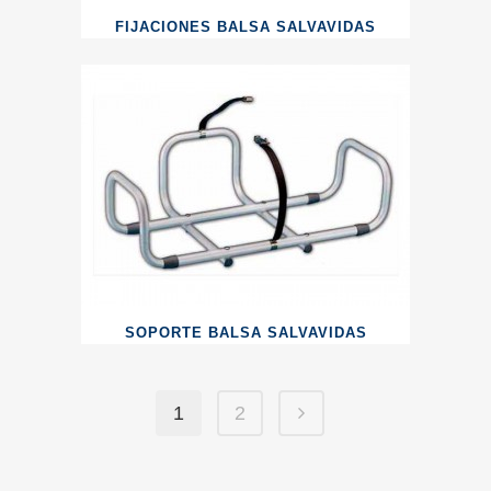
FIJACIONES BALSA SALVAVIDAS
SOPORTE BALSA SALVAVIDAS
1
2