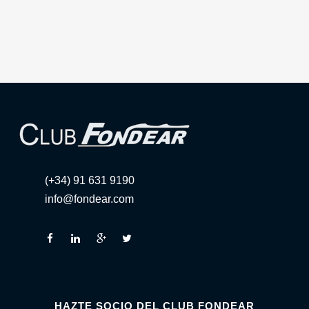
(+34) 91 631 9190
info@fondear.com
HAZTE SOCIO DEL CLUB FONDEAR