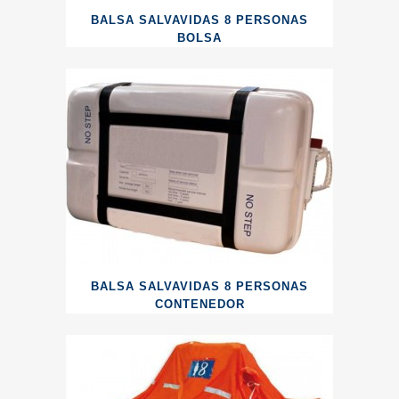
BALSA SALVAVIDAS 8 PERSONAS
BOLSA
BALSA SALVAVIDAS 8 PERSONAS
CONTENEDOR