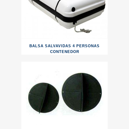
BALSA SALVAVIDAS 4 PERSONAS
CONTENEDOR