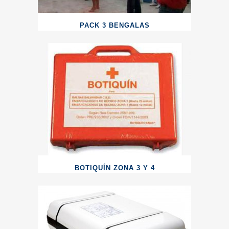
PACK 3 BENGALAS
BOTIQUÍN ZONA 3 Y 4