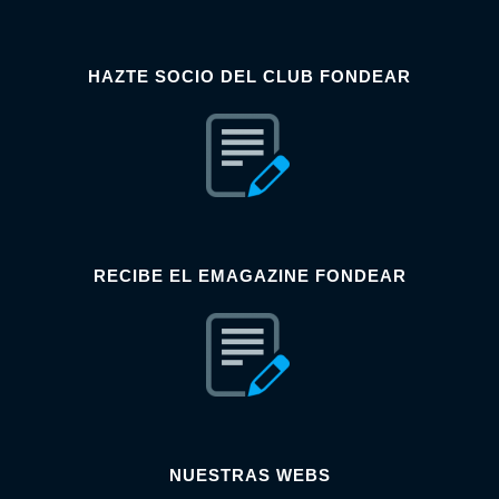
HAZTE SOCIO DEL CLUB FONDEAR
RECIBE EL EMAGAZINE FONDEAR
NUESTRAS WEBS