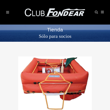
Tienda
Sólo para socios