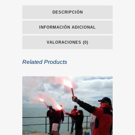
DESCRIPCIÓN
INFORMACIÓN ADICIONAL
VALORACIONES (0)
Related Products