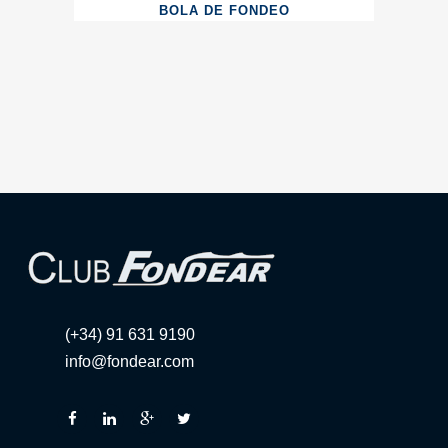
BOLA DE FONDEO
(+34) 91 631 9190
info@fondear.com