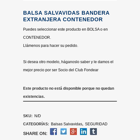
BALSA SALVAVIDAS BANDERA
EXTRANJERA CONTENEDOR
Puedes seleccionar este producto en BOLSA o en
CONTENEDOR.
Llámenos para hacer su pedido.
Si desea otro modelo, háganoslo saber y le damos el
mejor precio por ser Socio del Club Fondear
Este producto no está disponible porque no quedan
existencias.
SKU:
N/D
CATEGORÍAS:
Balsas Salvavidas
,
SEGURIDAD
SHARE ON: