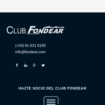
(+34) 91 631 9190
info@fondear.com
HAZTE SOCIO DEL CLUB FONDEAR