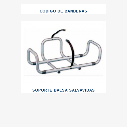
CÓDIGO DE BANDERAS
SOPORTE BALSA SALVAVIDAS