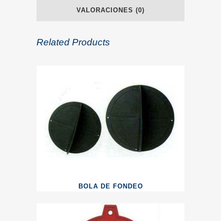
VALORACIONES (0)
Related Products
BOLA DE FONDEO