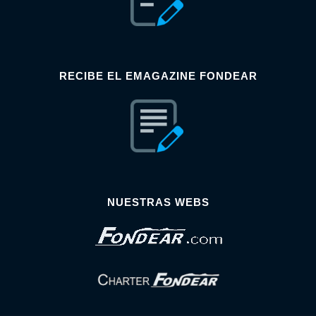
RECIBE EL EMAGAZINE FONDEAR
NUESTRAS WEBS