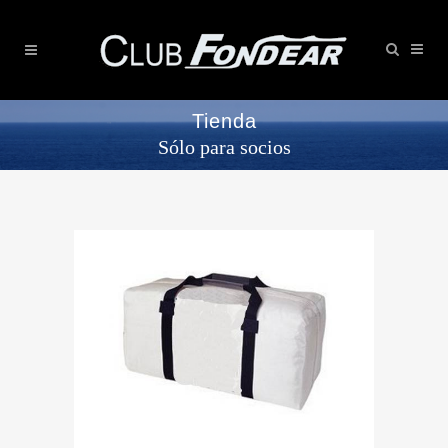
Tienda
Sólo para socios