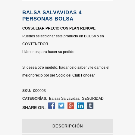
BALSA SALVAVIDAS 4
PERSONAS BOLSA
CONSULTAR PRECIO CON PLAN RENOVE
Puedes seleccionar este producto en BOLSA o en
CONTENEDOR.
Llámenos para hacer su pedido.
Si desea otro modelo, háganoslo saber y le damos el
mejor precio por ser Socio del Club Fondear
SKU:
000003
CATEGORÍAS:
Balsas Salvavidas
,
SEGURIDAD
SHARE ON:
DESCRIPCIÓN