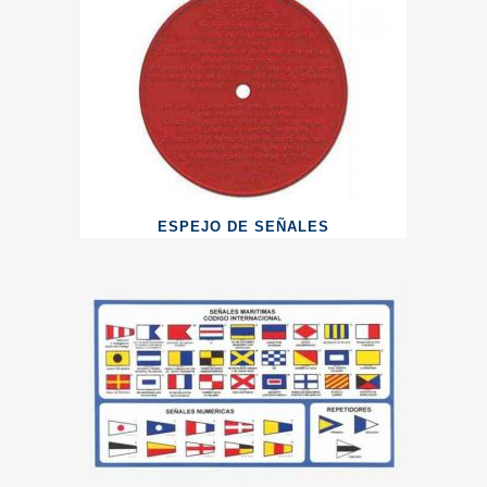
ESPEJO DE SEÑALES