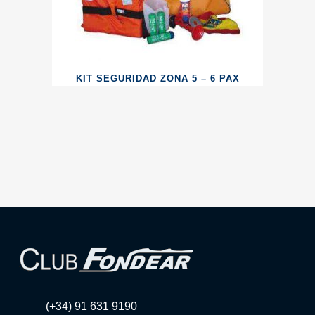
KIT SEGURIDAD ZONA 5 – 6 PAX
(+34) 91 631 9190