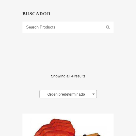
BUSCADOR
Showing all 4 results
Orden predeterminado