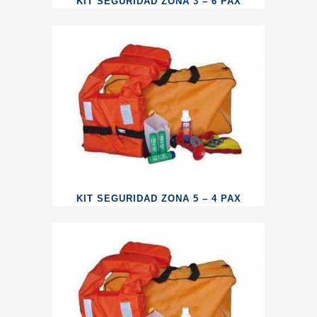
KIT SEGURIDAD ZONA 3 – 6 PAX
KIT SEGURIDAD ZONA 5 – 4 PAX