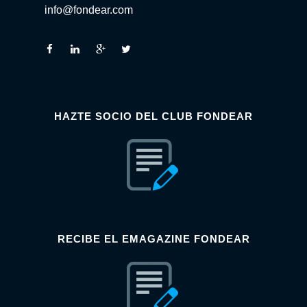
info@fondear.com
HAZTE SOCIO DEL CLUB FONDEAR
RECIBE EL EMAGAZINE FONDEAR