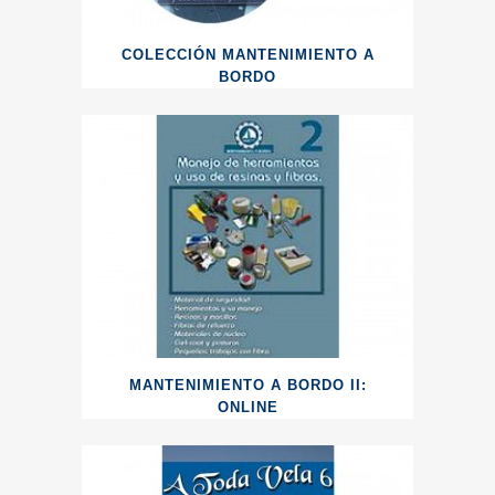
COLECCIÓN MANTENIMIENTO A
BORDO
MANTENIMIENTO A BORDO II:
ONLINE