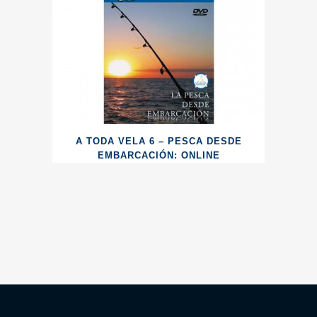
A TODA VELA 6 – PESCA DESDE
EMBARCACIÓN: ONLINE