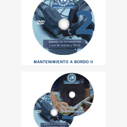
MANTENIMIENTO A BORDO II