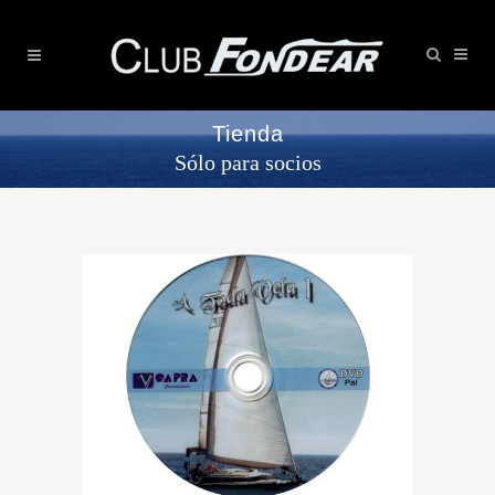
Tienda
Sólo para socios