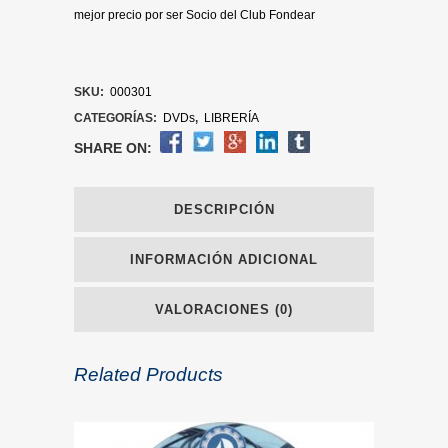
mejor precio por ser Socio del Club Fondear
SKU:
000301
CATEGORÍAS:
DVDs
,
LIBRERÍA
SHARE ON:
DESCRIPCIÓN
INFORMACIÓN ADICIONAL
VALORACIONES (0)
Related Products