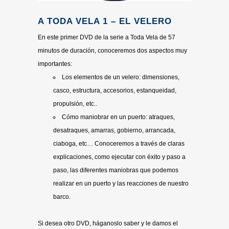
A TODA VELA 1 – EL VELERO
En este primer DVD de la serie a Toda Vela de 57
minutos de duración, conoceremos dos aspectos muy
importantes:
Los elementos de un velero: dimensiones,
casco, estructura, accesorios, estanqueidad,
propulsión, etc..
Cómo maniobrar en un puerto: atraques,
desatraques, amarras, gobierno, arrancada,
ciaboga, etc… Conoceremos a través de claras
explicaciones, como ejecutar con éxito y paso a
paso, las diferentes maniobras que podemos
realizar en un puerto y las reacciones de nuestro
barco.
Si desea otro DVD, háganoslo saber y le damos el