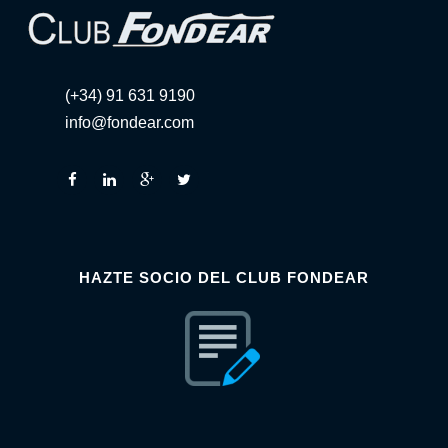
(+34) 91 631 9190
info@fondear.com
HAZTE SOCIO DEL CLUB FONDEAR