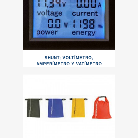
SHUNT; VOLTÍMETRO,
AMPERÍMETRO Y VATÍMETRO