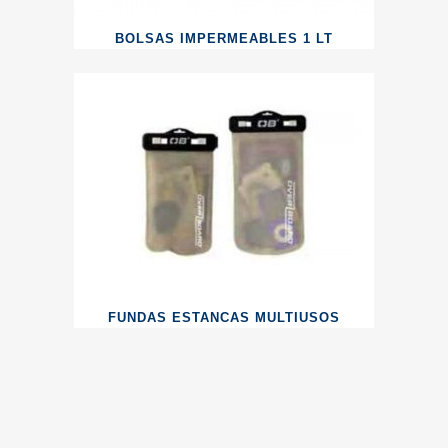
BOLSAS IMPERMEABLES 1 LT
FUNDAS ESTANCAS MULTIUSOS