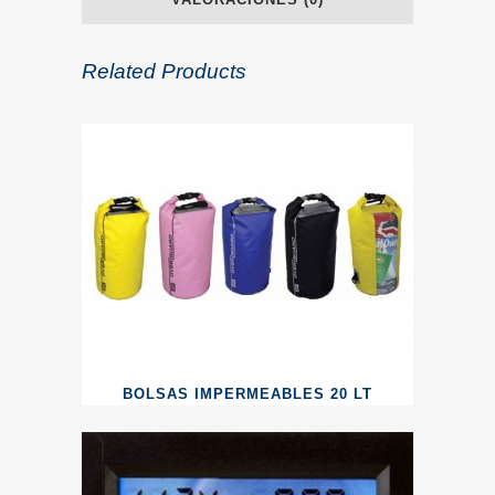
Related Products
BOLSAS IMPERMEABLES 20 LT