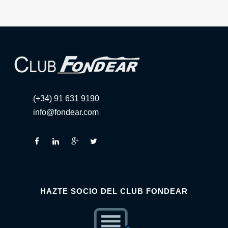
(+34) 91 631 9190
info@fondear.com
HAZTE SOCIO DEL CLUB FONDEAR