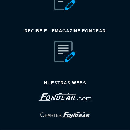
RECIBE EL EMAGAZINE FONDEAR
NUESTRAS WEBS