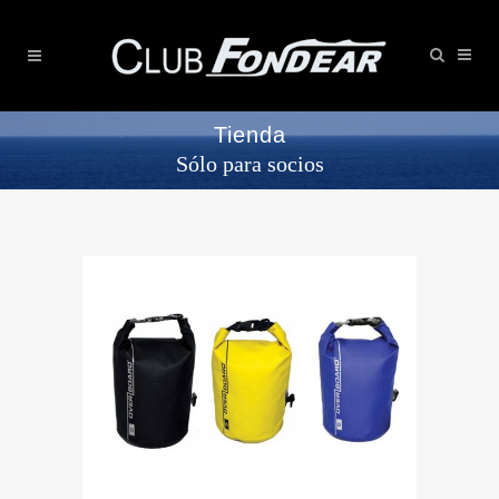
Tienda
Sólo para socios