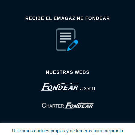
RECIBE EL EMAGAZINE FONDEAR
NUESTRAS WEBS
Utilizamos cookies propias y de terceros para mejorar la