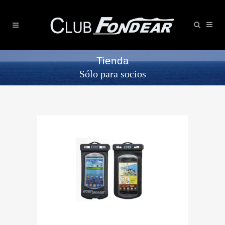
Tienda
Sólo para socios