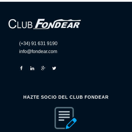
(+34) 91 631 9190
info@fondear.com
HAZTE SOCIO DEL CLUB FONDEAR