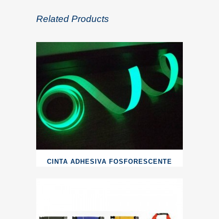
Related Products
CINTA ADHESIVA FOSFORESCENTE