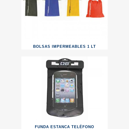
BOLSAS IMPERMEABLES 1 LT
FUNDA ESTANCA TELÉFONO