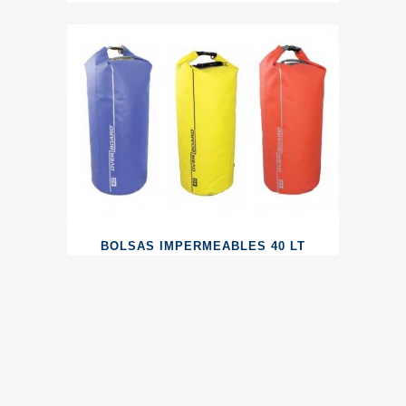
BOLSAS IMPERMEABLES 40 LT