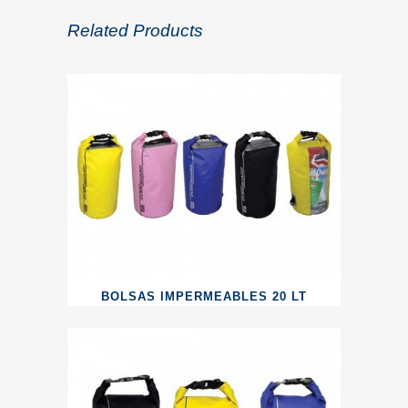
Related Products
BOLSAS IMPERMEABLES 20 LT