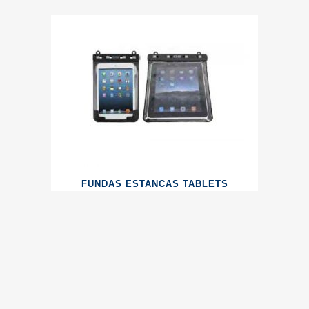
FUNDAS ESTANCAS TABLETS