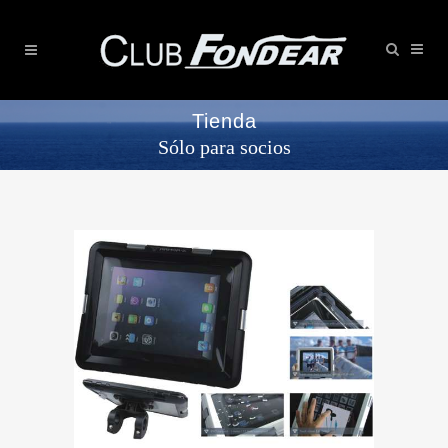
Tienda
Sólo para socios