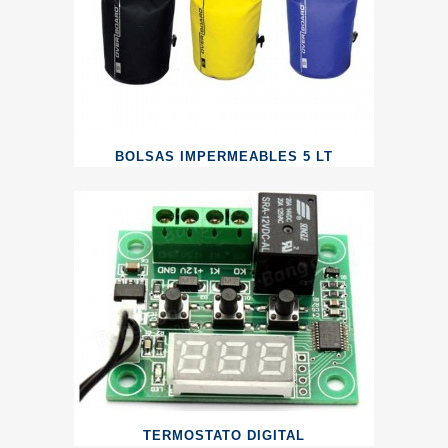
BOLSAS IMPERMEABLES 5 LT
TERMOSTATO DIGITAL