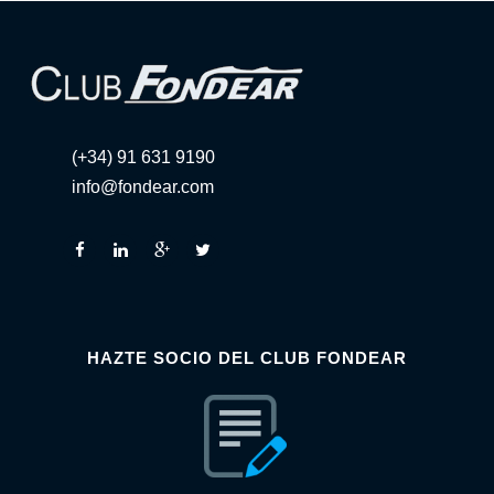
(+34) 91 631 9190
info@fondear.com
HAZTE SOCIO DEL CLUB FONDEAR