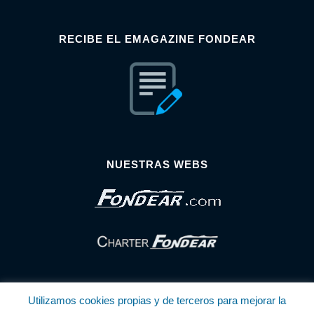
RECIBE EL EMAGAZINE FONDEAR
NUESTRAS WEBS
Utilizamos cookies propias y de terceros para mejorar la