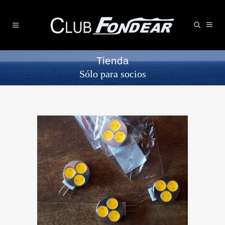
Tienda
Sólo para socios