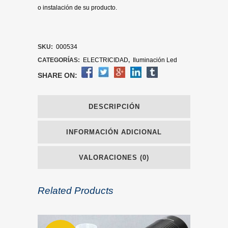
o instalación de su producto.
SKU:
000534
CATEGORÍAS:
ELECTRICIDAD
,
Iluminación Led
SHARE ON:
DESCRIPCIÓN
INFORMACIÓN ADICIONAL
VALORACIONES (0)
Related Products