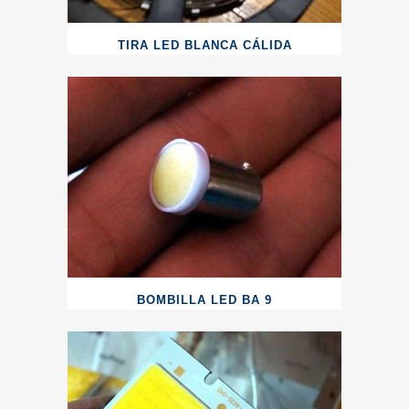
TIRA LED BLANCA CÁLIDA
BOMBILLA LED BA 9