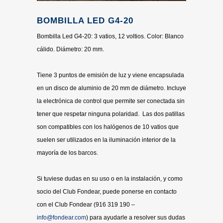
BOMBILLA LED G4-20
Bombilla Led G4-20: 3 vatios, 12 voltios. Color: Blanco
cálido. Diámetro: 20 mm.
Tiene 3 puntos de emisión de luz y viene encapsulada
en un disco de aluminio de 20 mm de diámetro. Incluye
la electrónica de control que permite ser conectada sin
tener que respetar ninguna polaridad. Las dos patillas
son compatibles con los halógenos de 10 vatios que
suelen ser utilizados en la iluminación interior de la
mayoría de los barcos.
Si tuviese dudas en su uso o en la instalación, y como
socio del Club Fondear, puede ponerse en contacto
con el Club Fondear (916 319 190 –
info@fondear.com
) para ayudarle a resolver sus dudas