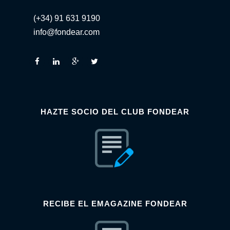
(+34) 91 631 9190
info@fondear.com
HAZTE SOCIO DEL CLUB FONDEAR
RECIBE EL EMAGAZINE FONDEAR