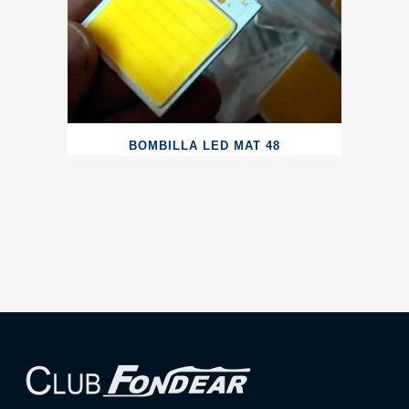
BOMBILLA LED MAT 48