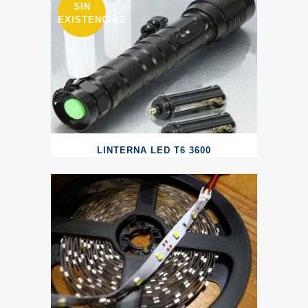
SIN
EXISTENCIAS
LINTERNA LED T6 3600