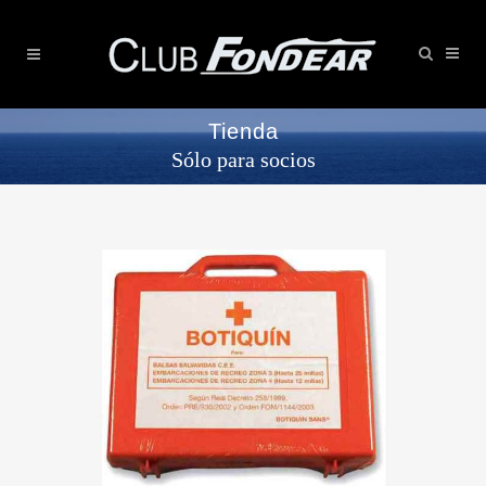
Tienda
Sólo para socios