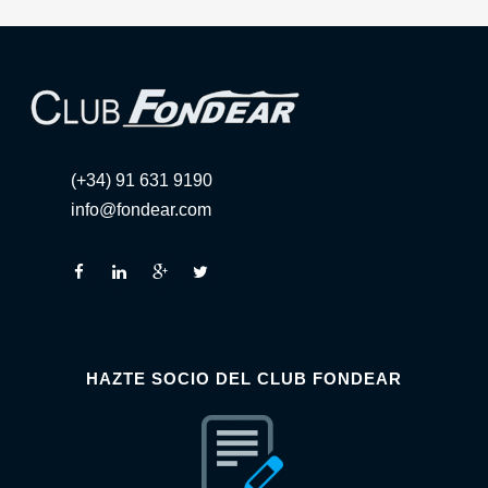
(+34) 91 631 9190
info@fondear.com
HAZTE SOCIO DEL CLUB FONDEAR