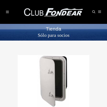
Tienda
Sólo para socios