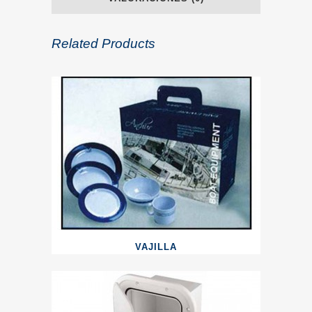
Related Products
VAJILLA