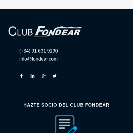
(+34) 91 631 9190
info@fondear.com
HAZTE SOCIO DEL CLUB FONDEAR