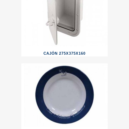
CAJÓN 275X375X160