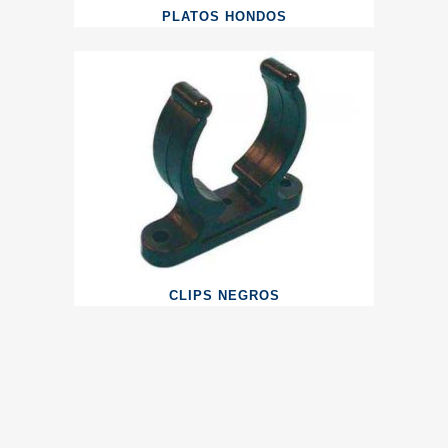
PLATOS HONDOS
CLIPS NEGROS