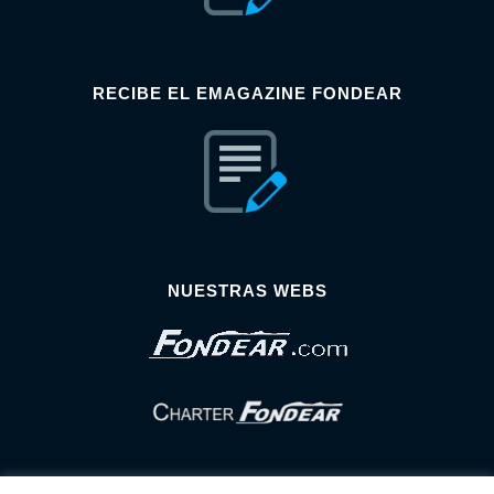
RECIBE EL EMAGAZINE FONDEAR
NUESTRAS WEBS