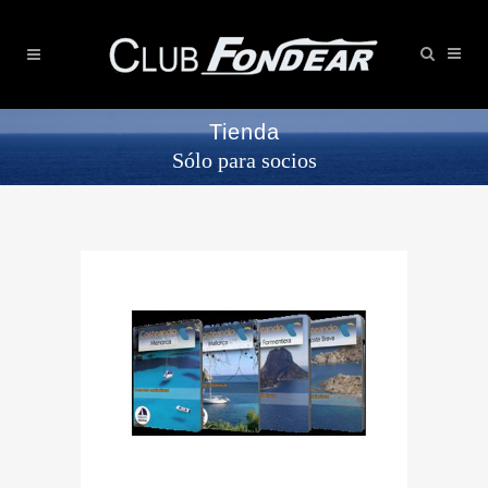
Tienda
Sólo para socios