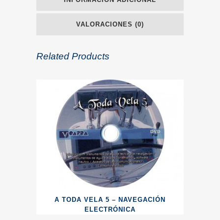
VALORACIONES (0)
Related Products
A TODA VELA 5 – NAVEGACIÓN
ELECTRÓNICA