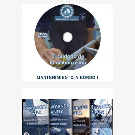
MANTENIMIENTO A BORDO I