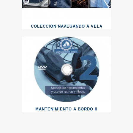
COLECCIÓN NAVEGANDO A VELA
MANTENIMIENTO A BORDO II