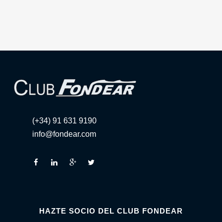
(+34) 91 631 9190
info@fondear.com
HAZTE SOCIO DEL CLUB FONDEAR