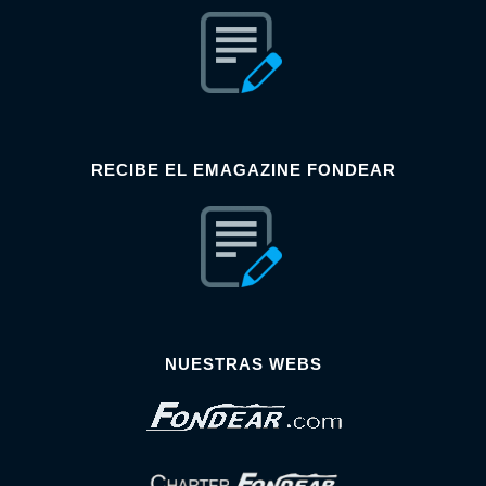
RECIBE EL EMAGAZINE FONDEAR
NUESTRAS WEBS