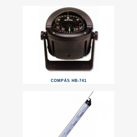
COMPÁS HB-741