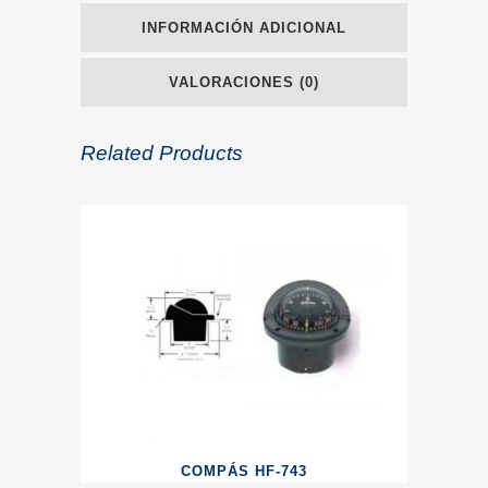
INFORMACIÓN ADICIONAL
VALORACIONES (0)
Related Products
COMPÁS HF-743