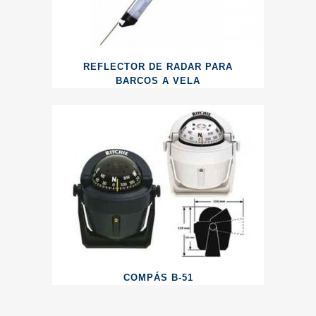
REFLECTOR DE RADAR PARA
BARCOS A VELA
COMPÁS B-51