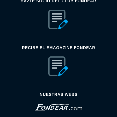
HAZTE SOCIO DEL CLUB FONDEAR
RECIBE EL EMAGAZINE FONDEAR
NUESTRAS WEBS