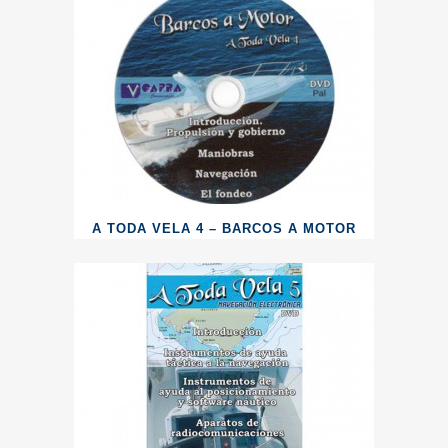
A TODA VELA 4 – BARCOS A MOTOR