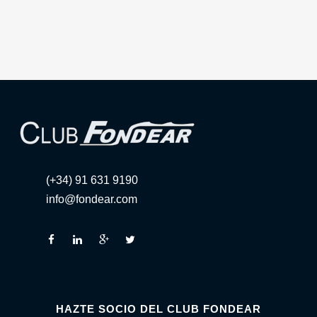
(+34) 91 631 9190
info@fondear.com
HAZTE SOCIO DEL CLUB FONDEAR