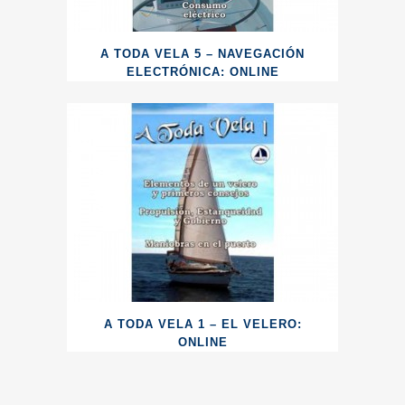
A TODA VELA 5 – NAVEGACIÓN
ELECTRÓNICA: ONLINE
A TODA VELA 1 – EL VELERO:
ONLINE