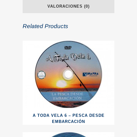
VALORACIONES (0)
Related Products
A TODA VELA 6 – PESCA DESDE
EMBARCACIÓN