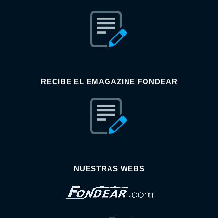
RECIBE EL EMAGAZINE FONDEAR
NUESTRAS WEBS