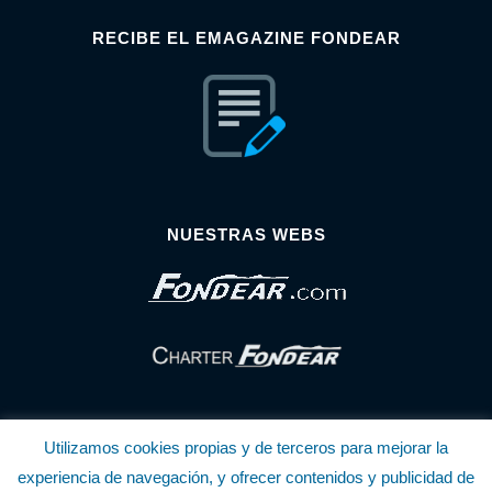
RECIBE EL EMAGAZINE FONDEAR
NUESTRAS WEBS
Utilizamos cookies propias y de terceros para mejorar la
experiencia de navegación, y ofrecer contenidos y publicidad de