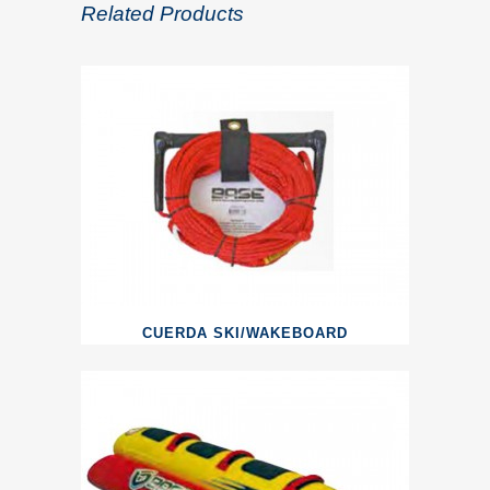
Related Products
CUERDA SKI/WAKEBOARD