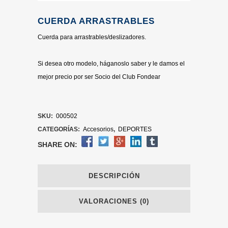
CUERDA ARRASTRABLES
Cuerda para arrastrables/deslizadores.
Si desea otro modelo, háganoslo saber y le damos el
mejor precio por ser Socio del Club Fondear
SKU:
000502
CATEGORÍAS:
Accesorios
,
DEPORTES
SHARE ON:
DESCRIPCIÓN
VALORACIONES (0)