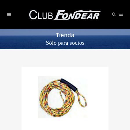
Tienda
Sólo para socios