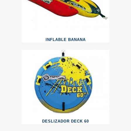
INFLABLE BANANA
DESLIZADOR DECK 60