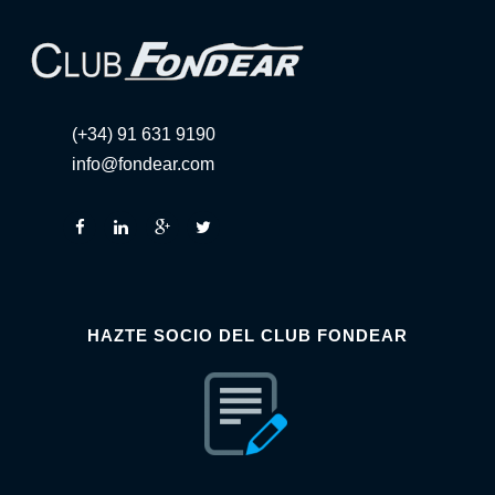
(+34) 91 631 9190
info@fondear.com
HAZTE SOCIO DEL CLUB FONDEAR