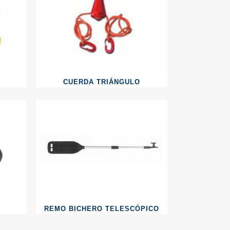
CUERDA TRIÁNGULO
REMO BICHERO TELESCÓPICO