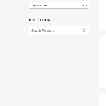
Accesorios
×
BUSCADOR