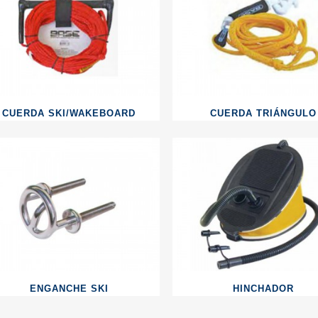
CUERDA SKI/WAKEBOARD
CUERDA TRIÁNGULO
ENGANCHE SKI
HINCHADOR