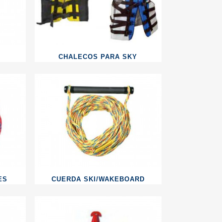
CHALECOS PARA SKY
ES
CUERDA SKI/WAKEBOARD