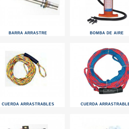
BARRA ARRASTRE
BOMBA DE AIRE
CUERDA ARRASTRABLES
CUERDA ARRASTRABL