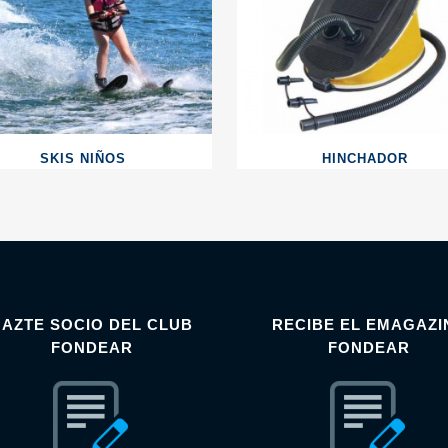
SKIS NIÑOS
HINCHADOR
HAZTE SOCIO DEL CLUB
RECIBE EL EMAGAZI
FONDEAR
FONDEAR