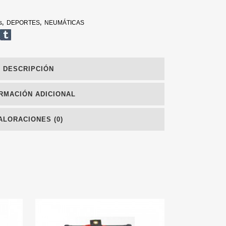
s
,
DEPORTES
,
NEUMÁTICAS
DESCRIPCIÓN
RMACIÓN ADICIONAL
ALORACIONES (0)