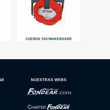
CUERDA SKI/WAKEBOARD
NE
NUESTRAS WEBS