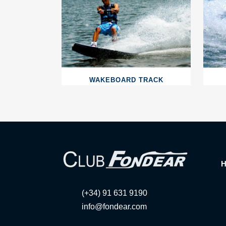
WAKEBOARD TRACK
(+34) 91 631 9190
info@fondear.com