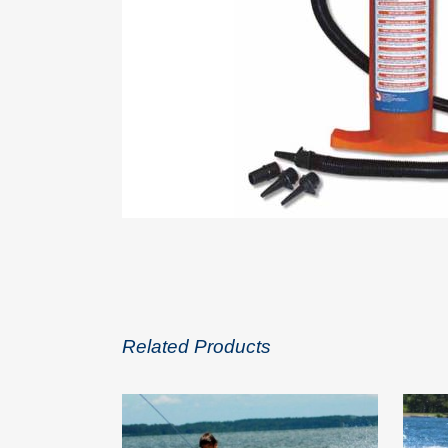
Related Products