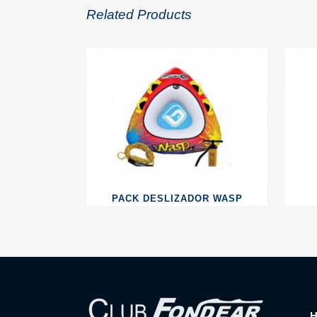
Related Products
PACK DESLIZADOR WASP