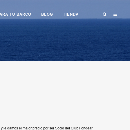
ARA TU BARCO
BLOG
TIENDA
y le damos el mejor precio por ser Socio del Club Fondear