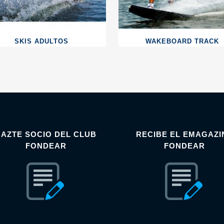
SKIS ADULTOS
WAKEBOARD TRACK
HAZTE SOCIO DEL CLUB
RECIBE EL EMAGAZI
FONDEAR
FONDEAR