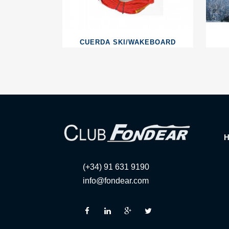
CUERDA SKI/WAKEBOARD
(+34) 91 631 9190
info@fondear.com