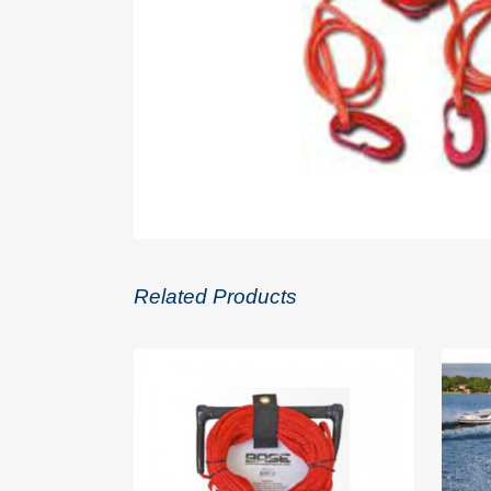
Related Products