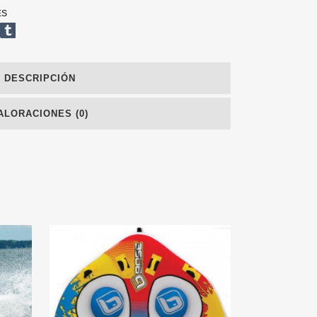
ES
DESCRIPCIÓN
ALORACIONES (0)