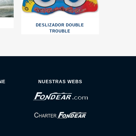
DESLIZADOR DOUBLE
TROUBLE
NE
NUESTRAS WEBS