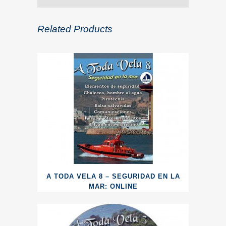
Related Products
A TODA VELA 8 – SEGURIDAD EN LA
MAR: ONLINE