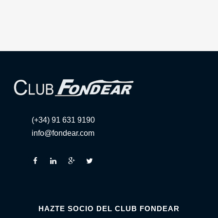
(+34) 91 631 9190
info@fondear.com
HAZTE SOCIO DEL CLUB FONDEAR