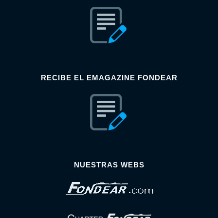
RECIBE EL EMAGAZINE FONDEAR
NUESTRAS WEBS