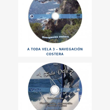
A TODA VELA 3 – NAVEGACIÓN
COSTERA