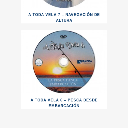
A TODA VELA 7 – NAVEGACIÓN DE
ALTURA
A TODA VELA 6 – PESCA DESDE
EMBARCACIÓN