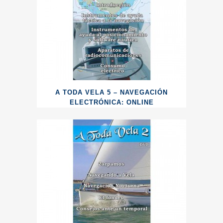
A TODA VELA 5 – NAVEGACIÓN
ELECTRÓNICA: ONLINE