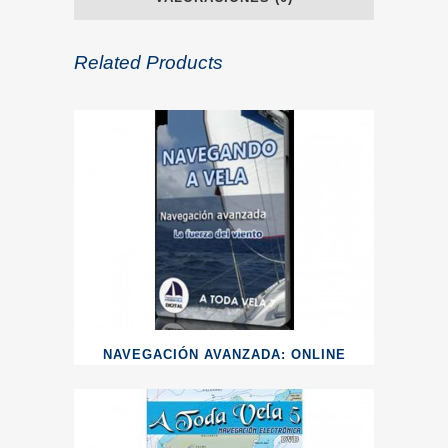
Related Products
NAVEGACIÓN AVANZADA: ONLINE