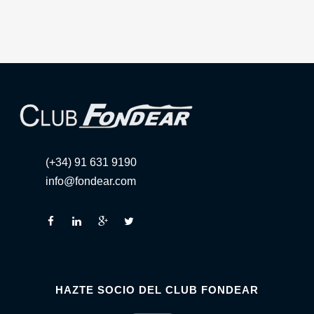
(+34) 91 631 9190
info@fondear.com
HAZTE SOCIO DEL CLUB FONDEAR