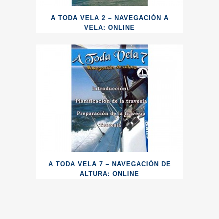
A TODA VELA 2 – NAVEGACIÓN A
VELA: ONLINE
A TODA VELA 7 – NAVEGACIÓN DE
ALTURA: ONLINE