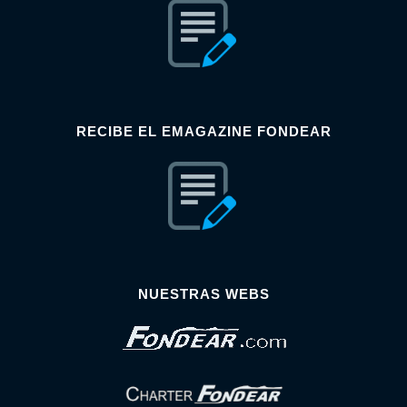
RECIBE EL EMAGAZINE FONDEAR
NUESTRAS WEBS