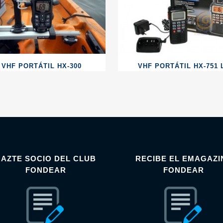
VHF PORTÁTIL HX-300
VHF PORTÁTIL HX-751 
HAZTE SOCIO DEL CLUB
RECIBE EL EMAGAZI
FONDEAR
FONDEAR