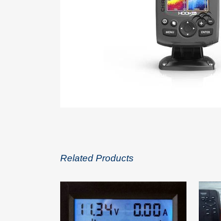
Related Products