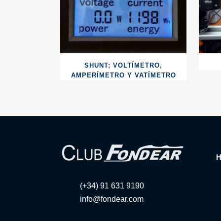
SHUNT; VOLTÍMETRO,
AMPERÍMETRO Y VATÍMETRO
(+34) 91 631 9190
info@fondear.com