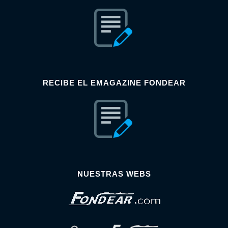
RECIBE EL EMAGAZINE FONDEAR
NUESTRAS WEBS