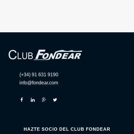
(+34) 91 631 9190
info@fondear.com
HAZTE SOCIO DEL CLUB FONDEAR