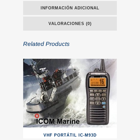
INFORMACIÓN ADICIONAL
VALORACIONES (0)
Related Products
VHF PORTÁTIL IC-M93D