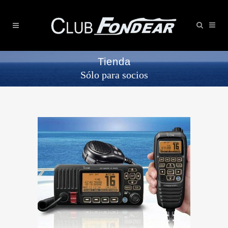
Tienda
Sólo para socios