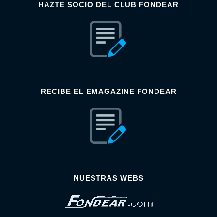
HAZTE SOCIO DEL CLUB FONDEAR
RECIBE EL EMAGAZINE FONDEAR
NUESTRAS WEBS