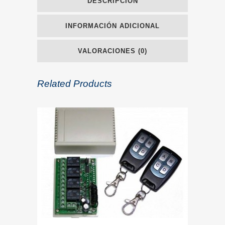
DESCRIPCIÓN
INFORMACIÓN ADICIONAL
VALORACIONES (0)
Related Products