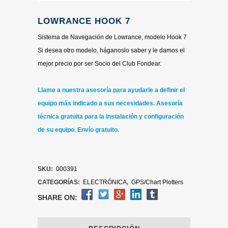
LOWRANCE HOOK 7
Sistema de Navegación de Lowrance, modelo Hook 7
Si desea otro modelo, háganoslo saber y le damos el
mejor precio por ser Socio del Club Fondear.
Llame a nuestra asesoría para ayudarle a definir el
equipo más indicado a sus necesidades.
Asesoría
técnica gratuita para la instalación y configuración
de su equipo. Envío gratuito.
SKU:
000391
CATEGORÍAS:
ELECTRÓNICA
,
GPS/Chart Plotters
SHARE ON: