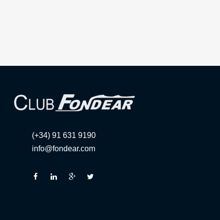
(+34) 91 631 9190
info@fondear.com