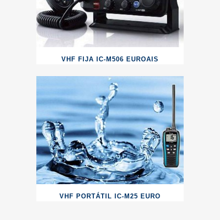
VHF FIJA IC-M506 EUROAIS
VHF PORTÁTIL IC-M25 EURO