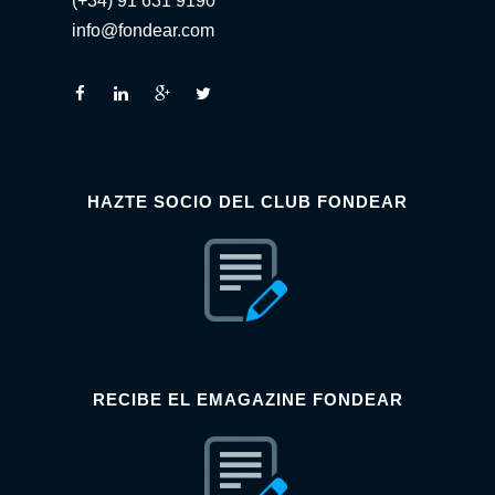
(+34) 91 631 9190
info@fondear.com
HAZTE SOCIO DEL CLUB FONDEAR
RECIBE EL EMAGAZINE FONDEAR