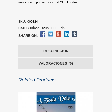
mejor precio por ser Socio del Club Fondear
SKU:
000324
CATEGORÍAS:
DVDs
,
LIBRERÍA
SHARE ON:
DESCRIPCIÓN
VALORACIONES (0)
Related Products