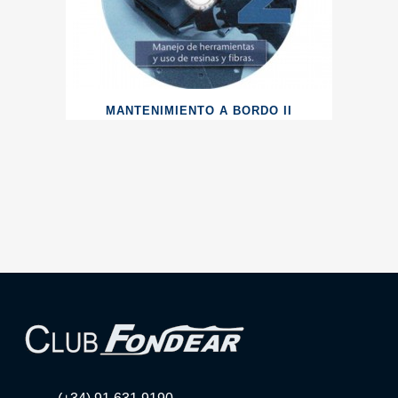
MANTENIMIENTO A BORDO II