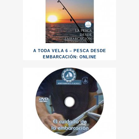
A TODA VELA 6 – PESCA DESDE
EMBARCACIÓN: ONLINE