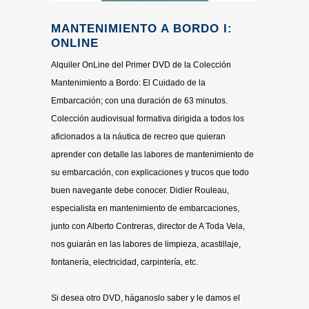
MANTENIMIENTO A BORDO I:
ONLINE
Alquiler OnLine del Primer DVD de la Colección
Mantenimiento a Bordo: El Cuidado de la
Embarcación; con una duración de 63 minutos.
Colección audiovisual formativa dirigida a todos los
aficionados a la náutica de recreo que quieran
aprender con detalle las labores de mantenimiento de
su embarcación, con explicaciones y trucos que todo
buen navegante debe conocer. Didier Rouleau,
especialista en mantenimiento de embarcaciones,
junto con Alberto Contreras, director de A Toda Vela,
nos guiarán en las labores de limpieza, acastillaje,
fontanería, electricidad, carpintería, etc.
Si desea otro DVD, háganoslo saber y le damos el