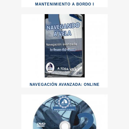
MANTENIMIENTO A BORDO I
NAVEGACIÓN AVANZADA: ONLINE