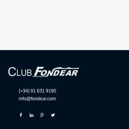
(+34) 91 631 9190
info@fondear.com