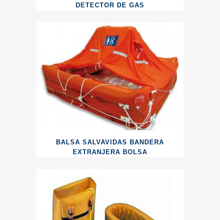
DETECTOR DE GAS
BALSA SALVAVIDAS BANDERA
EXTRANJERA BOLSA