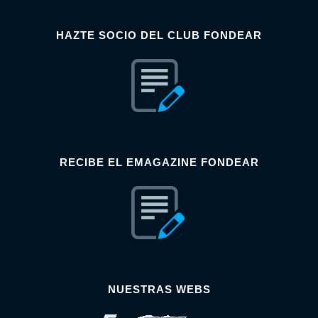
HAZTE SOCIO DEL CLUB FONDEAR
RECIBE EL EMAGAZINE FONDEAR
NUESTRAS WEBS