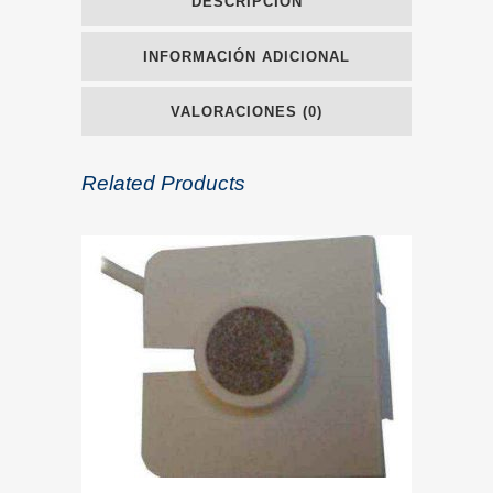
DESCRIPCIÓN
INFORMACIÓN ADICIONAL
VALORACIONES (0)
Related Products