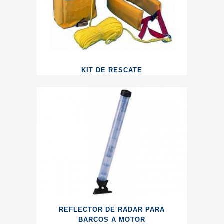
KIT DE RESCATE
REFLECTOR DE RADAR PARA
BARCOS A MOTOR