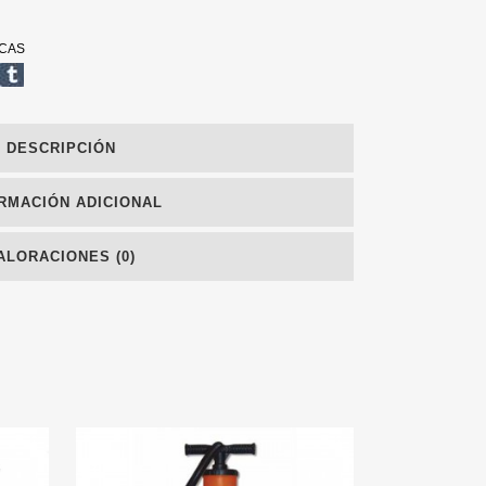
CAS
DESCRIPCIÓN
RMACIÓN ADICIONAL
ALORACIONES (0)