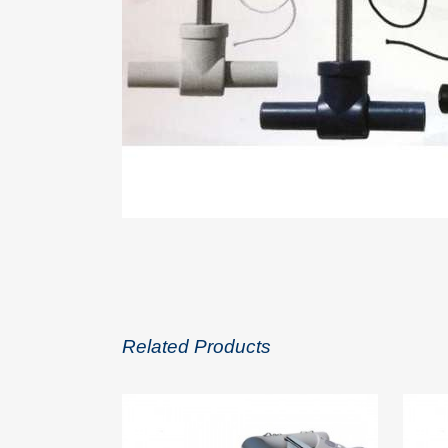
Related Products