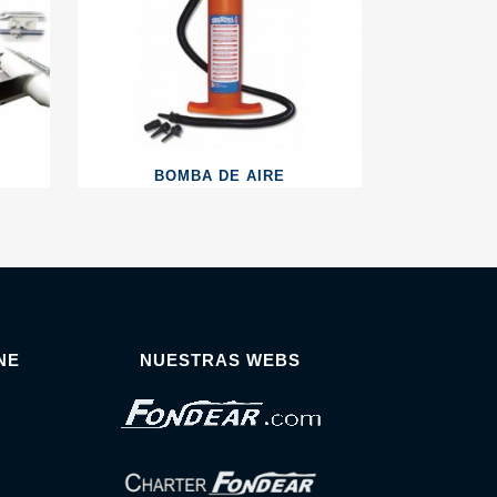
BOMBA DE AIRE
NE
NUESTRAS WEBS