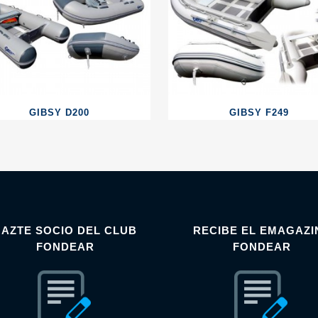
GIBSY D200
GIBSY F249
HAZTE SOCIO DEL CLUB
RECIBE EL EMAGAZI
FONDEAR
FONDEAR