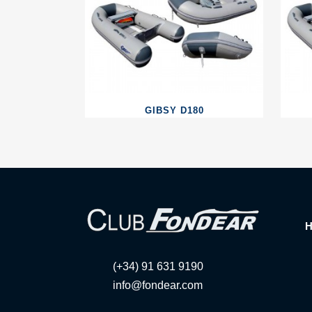
GIBSY D180
(+34) 91 631 9190
info@fondear.com