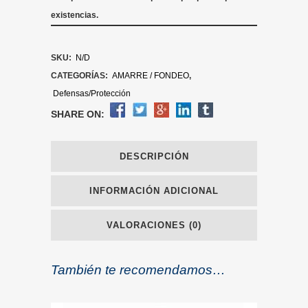
existencias.
SKU:
N/D
CATEGORÍAS:
AMARRE / FONDEO
,
Defensas/Protección
SHARE ON:
DESCRIPCIÓN
INFORMACIÓN ADICIONAL
VALORACIONES (0)
También te recomendamos…