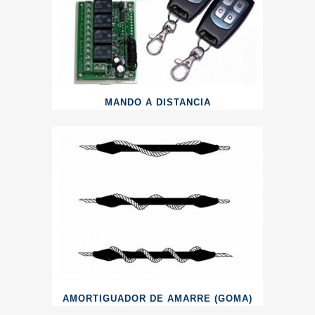
MANDO A DISTANCIA
AMORTIGUADOR DE AMARRE (GOMA)