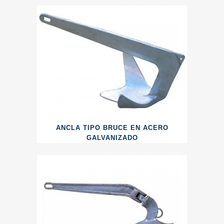
ANCLA TIPO BRUCE EN ACERO
GALVANIZADO