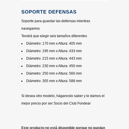
SOPORTE DEFENSAS
Soporte para guardar las defensas mientras
navegamos
Tendrá que elegir seis tamaños diferentes
Diámetro: 170 mm x Altura: 405 mm
Diámetro: 195 mm x Altura: 433 mm
Diámetro: 215 mm x Altura: 443 mm
Diámetro: 230 mm x Altura: 450 mm
Diámetro: 250 mm x Altura: 560 mm
Diámetro: 305 mm x Altura: 588 mm
Si desea otro modelo, háganoslo saber y le damos el
mejor precio por ser Socio del Club Fondear
Este producto no está disponible porque no quedan