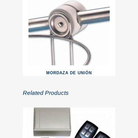
MORDAZA DE UNIÓN
Related Products