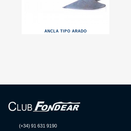
ANCLA TIPO ARADO
(+34) 91 631 9190