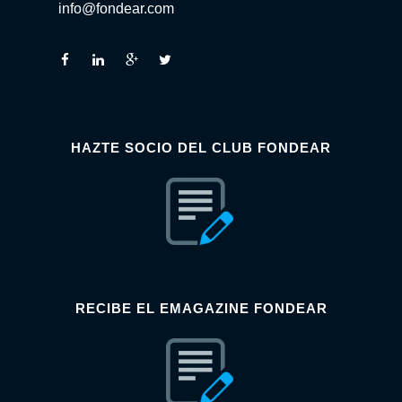
info@fondear.com
HAZTE SOCIO DEL CLUB FONDEAR
RECIBE EL EMAGAZINE FONDEAR