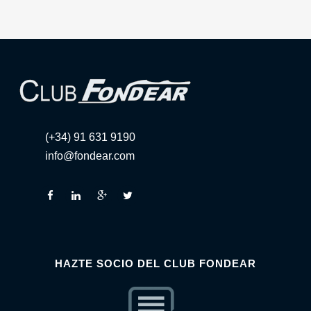
(+34) 91 631 9190
info@fondear.com
HAZTE SOCIO DEL CLUB FONDEAR