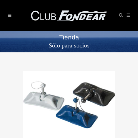
Tienda
Sólo para socios