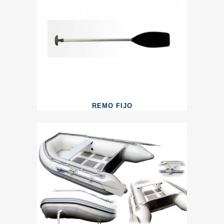
REMO FIJO