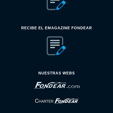
RECIBE EL EMAGAZINE FONDEAR
NUESTRAS WEBS