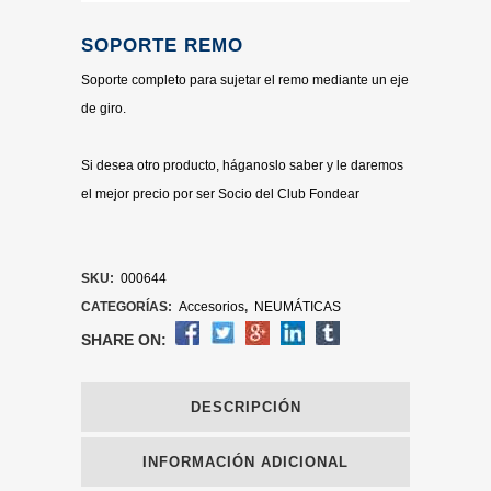
SOPORTE REMO
Soporte completo para sujetar el remo mediante un eje
de giro.
Si desea otro producto, háganoslo saber y le daremos
el mejor precio por ser Socio del Club Fondear
SKU:
000644
CATEGORÍAS:
Accesorios
,
NEUMÁTICAS
SHARE ON:
DESCRIPCIÓN
INFORMACIÓN ADICIONAL