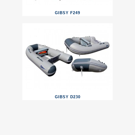
GIBSY F249
GIBSY D230