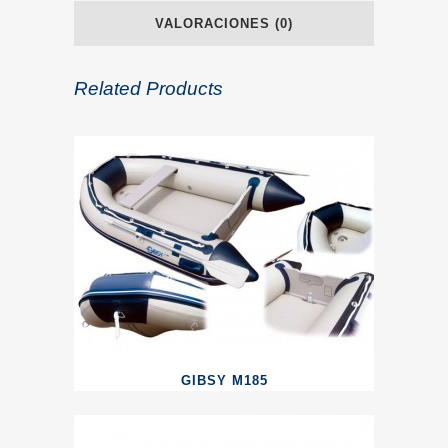
VALORACIONES (0)
Related Products
GIBSY M185