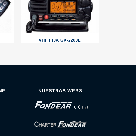
VHF FIJA GX-2200E
NE
NUESTRAS WEBS