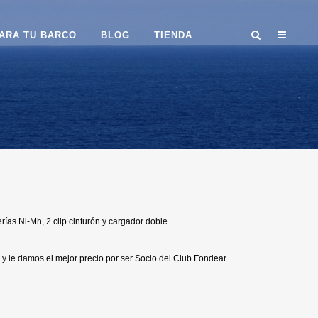
ARA TU BARCO
BLOG
TIENDA
rías Ni-Mh, 2 clip cinturón y cargador doble.
y le damos el mejor precio por ser Socio del Club Fondear