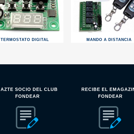
TERMOSTATO DIGITAL
MANDO A DISTANCIA
HAZTE SOCIO DEL CLUB
RECIBE EL EMAGAZI
FONDEAR
FONDEAR