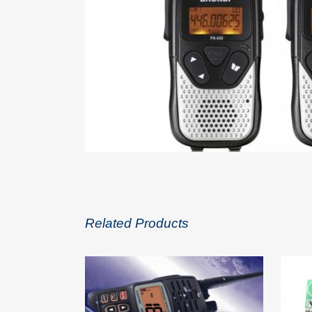
Related Products