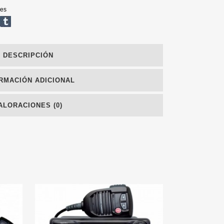
ies
DESCRIPCIÓN
RMACIÓN ADICIONAL
ALORACIONES (0)