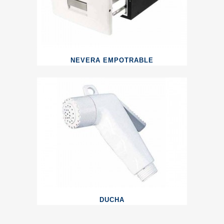
NEVERA EMPOTRABLE
DUCHA