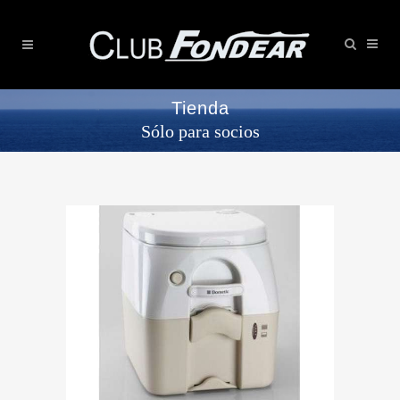
Tienda
Sólo para socios