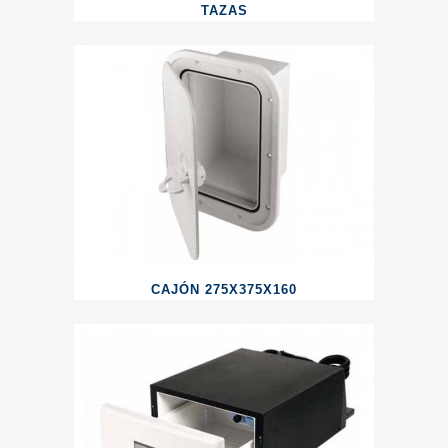
TAZAS
CAJÓN 275X375X160