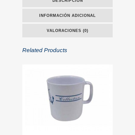
DESCRIPCIÓN
INFORMACIÓN ADICIONAL
VALORACIONES (0)
Related Products