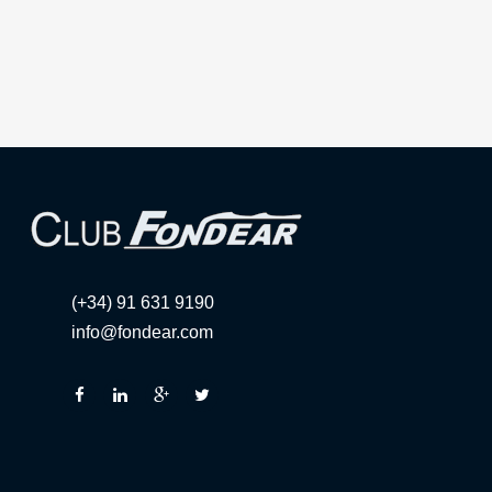
(+34) 91 631 9190
info@fondear.com