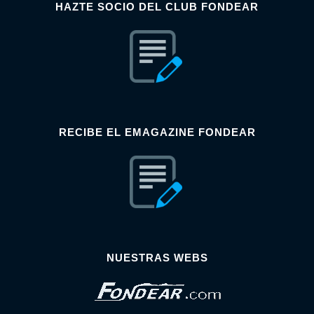
HAZTE SOCIO DEL CLUB FONDEAR
RECIBE EL EMAGAZINE FONDEAR
NUESTRAS WEBS