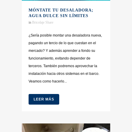
MÓNTATE TU DESALADORA;
AGUA DULCE SIN LÍMITES
in
Bricolaje
Share
¿Sería posible montar una desaladora nueva,
pagando un tercio de lo que cuestan en el
mercado? Y además aprender a fondo su
funcionamiento, evitando depender de
terceros. También podremos aprovechar la
instalación hacia otros sistemas en el barco.
Veamos como hacerlo...
LEER MÁS