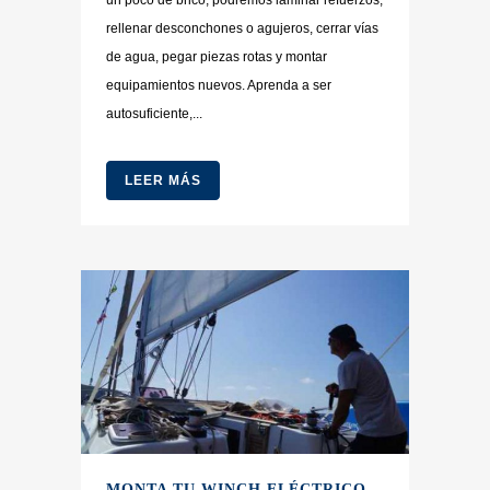
rellenar desconchones o agujeros, cerrar vías
de agua, pegar piezas rotas y montar
equipamientos nuevos. Aprenda a ser
autosuficiente,...
LEER MÁS
MONTA TU WINCH ELÉCTRICO