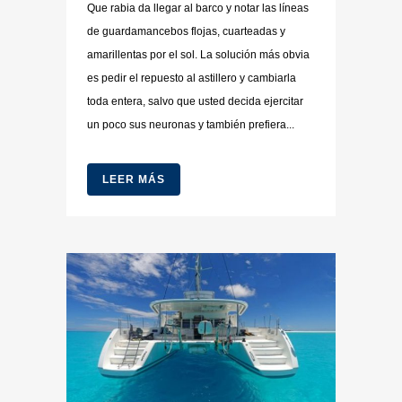
Que rabia da llegar al barco y notar las líneas
de guardamancebos flojas, cuarteadas y
amarillentas por el sol. La solución más obvia
es pedir el repuesto al astillero y cambiarla
toda entera, salvo que usted decida ejercitar
un poco sus neuronas y también prefiera...
LEER MÁS