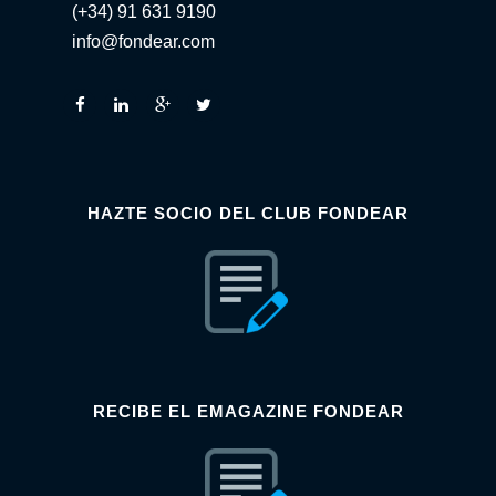
(+34) 91 631 9190
info@fondear.com
HAZTE SOCIO DEL CLUB FONDEAR
RECIBE EL EMAGAZINE FONDEAR