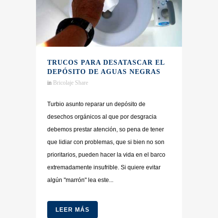
TRUCOS PARA DESATASCAR EL
DEPÓSITO DE AGUAS NEGRAS
in
Bricolaje
Share
Turbio asunto reparar un depósito de
desechos orgánicos al que por desgracia
debemos prestar atención, so pena de tener
que lidiar con problemas, que si bien no son
prioritarios, pueden hacer la vida en el barco
extremadamente insufrible. Si quiere evitar
algún "marrón" lea este...
LEER MÁS