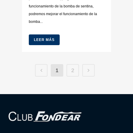
funcionamiento de la bomba de sentina,
podremos mejorar el funcionamiento de la
bomba...
LEER MÁS
1
2