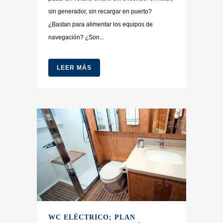
sin generador, sin recargar en puerto?
¿Bastan para alimentar los equipos de
navegación? ¿Son...
LEER MÁS
WC ELÉCTRICO; PLAN