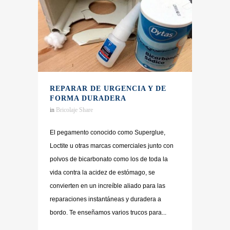
REPARAR DE URGENCIA Y DE
FORMA DURADERA
in
Bricolaje
Share
El pegamento conocido como Superglue,
Loctite u otras marcas comerciales junto con
polvos de bicarbonato como los de toda la
vida contra la acidez de estómago, se
convierten en un increíble aliado para las
reparaciones instantáneas y duradera a
bordo. Te enseñamos varios trucos para...