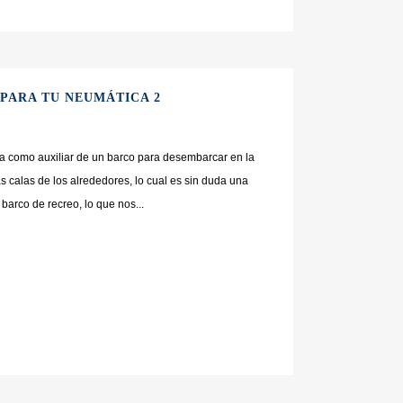
PARA TU NEUMÁTICA 2
ca como auxiliar de un barco para desembarcar en la
s calas de los alrededores, lo cual es sin duda una
barco de recreo, lo que nos...