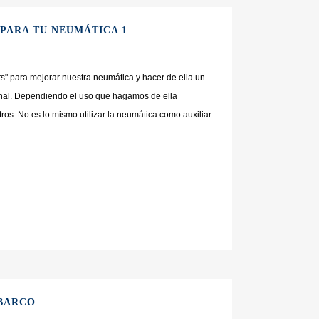
PARA TU NEUMÁTICA 1
s" para mejorar nuestra neumática y hacer de ella un
onal. Dependiendo el uso que hagamos de ella
ros. No es lo mismo utilizar la neumática como auxiliar
 BARCO