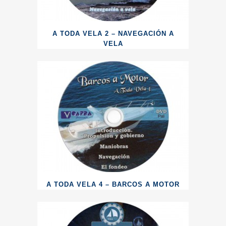
A TODA VELA 2 – NAVEGACIÓN A
VELA
A TODA VELA 4 – BARCOS A MOTOR