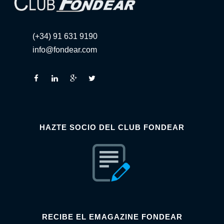
(+34) 91 631 9190
info@fondear.com
HAZTE SOCIO DEL CLUB FONDEAR
RECIBE EL EMAGAZINE FONDEAR