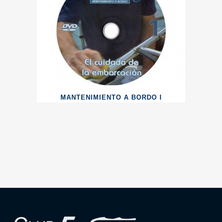
MANTENIMIENTO A BORDO I