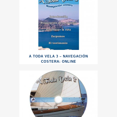
A TODA VELA 3 – NAVEGACIÓN
COSTERA: ONLINE