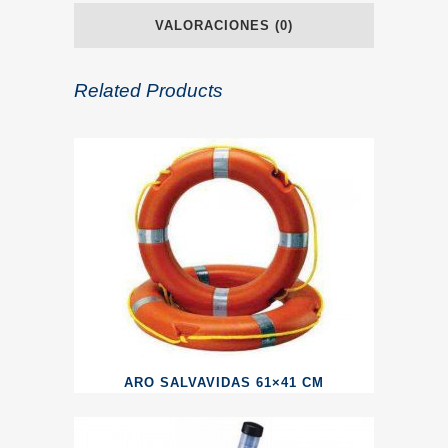
VALORACIONES (0)
Related Products
ARO SALVAVIDAS 61×41 CM