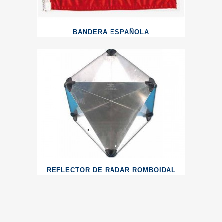
BANDERA ESPAÑOLA
REFLECTOR DE RADAR ROMBOIDAL