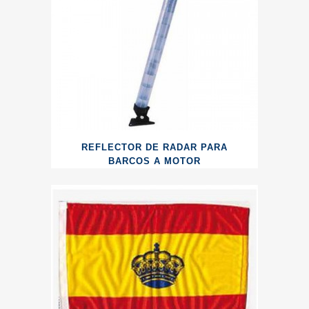
REFLECTOR DE RADAR PARA
BARCOS A MOTOR