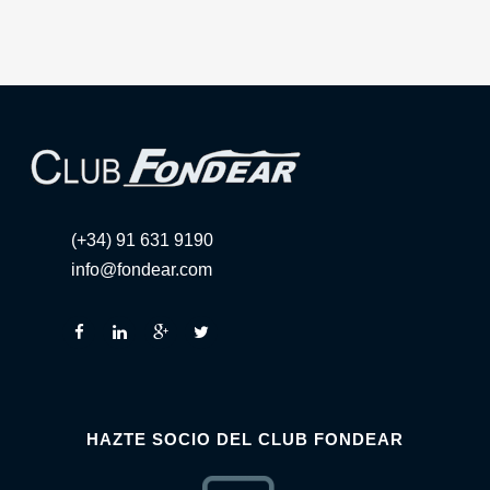
(+34) 91 631 9190
info@fondear.com
HAZTE SOCIO DEL CLUB FONDEAR