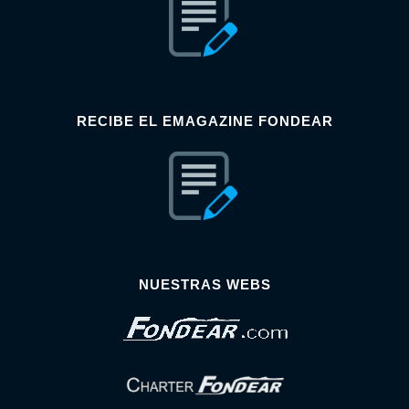
RECIBE EL EMAGAZINE FONDEAR
NUESTRAS WEBS