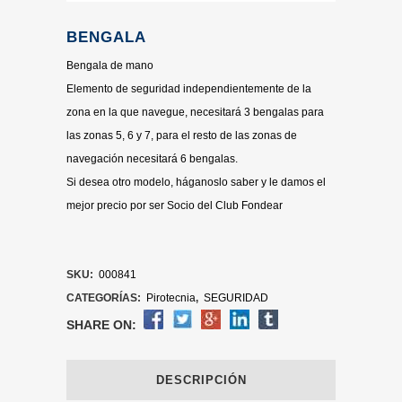
BENGALA
Bengala de mano
Elemento de seguridad independientemente de la
zona en la que navegue, necesitará 3 bengalas para
las zonas 5, 6 y 7, para el resto de las zonas de
navegación necesitará 6 bengalas.
Si desea otro modelo, háganoslo saber y le damos el
mejor precio por ser Socio del Club Fondear
SKU:
000841
CATEGORÍAS:
Pirotecnia
,
SEGURIDAD
SHARE ON:
DESCRIPCIÓN