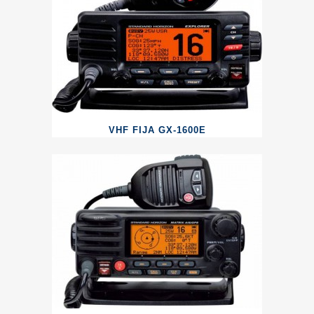
VHF FIJA GX-1600E