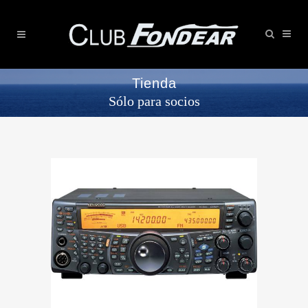
Tienda
Sólo para socios