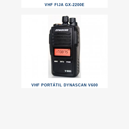
VHF FIJA GX-2200E
VHF PORTÁTIL DYNASCAN V600