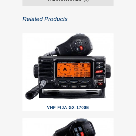
Related Products
VHF FIJA GX-1700E