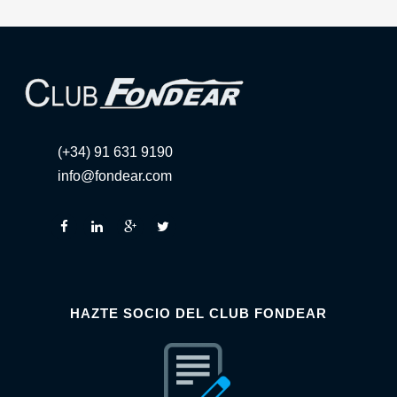
(+34) 91 631 9190
info@fondear.com
HAZTE SOCIO DEL CLUB FONDEAR