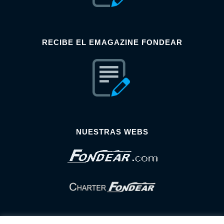
RECIBE EL EMAGAZINE FONDEAR
NUESTRAS WEBS