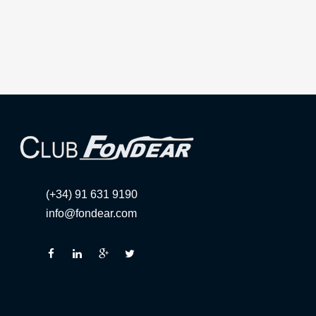
(+34) 91 631 9190
info@fondear.com