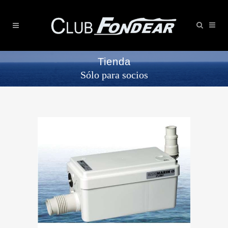
Tienda
Sólo para socios