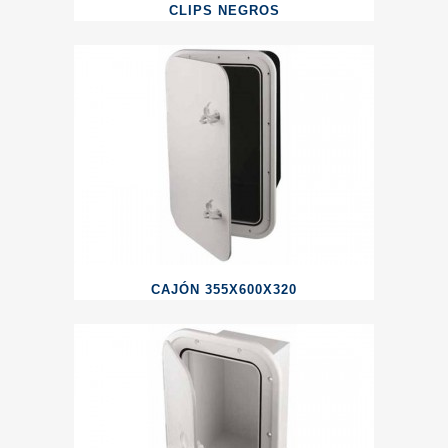
CLIPS NEGROS
CAJÓN 355X600X320