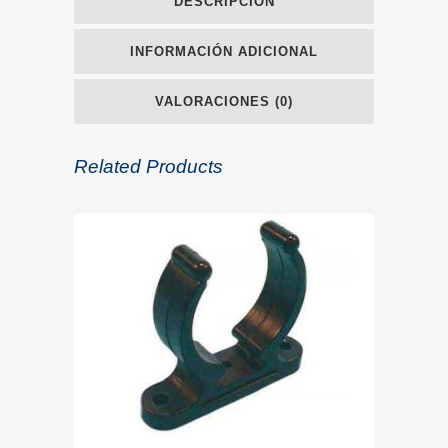
DESCRIPCIÓN
INFORMACIÓN ADICIONAL
VALORACIONES (0)
Related Products