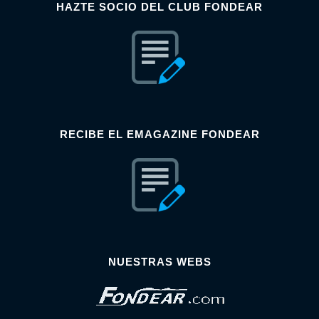
HAZTE SOCIO DEL CLUB FONDEAR
RECIBE EL EMAGAZINE FONDEAR
NUESTRAS WEBS