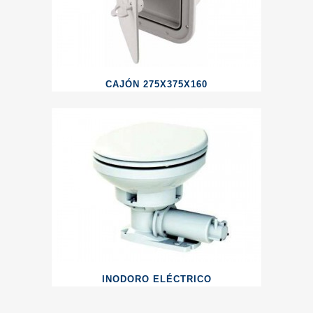
CAJÓN 275X375X160
INODORO ELÉCTRICO