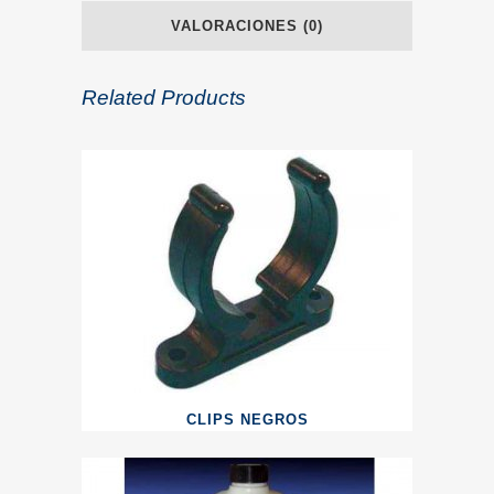
VALORACIONES (0)
Related Products
CLIPS NEGROS