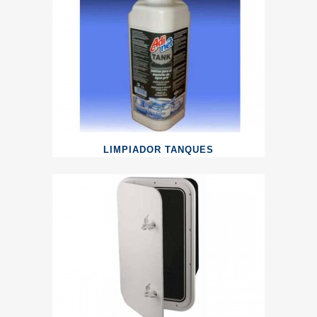
LIMPIADOR TANQUES