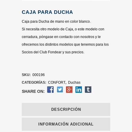
CAJA PARA DUCHA
Caja para Ducha de mano en color blanco.
Si necesita otro modelo de Caja, o este modelo con
cerradura, póngase en contacto con nosotros y le
ofrecemos los distintos modelos que tenemos para los
Socios del Club Fondear y sus precios.
SKU:
000196
CATEGORÍAS:
CONFORT
,
Duchas
SHARE ON:
DESCRIPCIÓN
INFORMACIÓN ADICIONAL