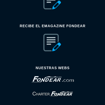
RECIBE EL EMAGAZINE FONDEAR
NUESTRAS WEBS