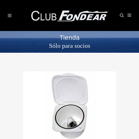
Tienda
Sólo para socios