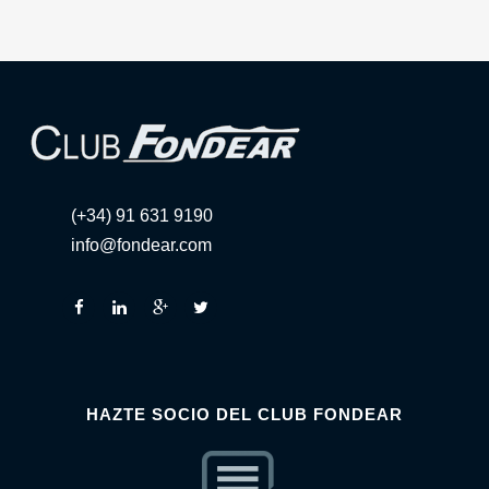
(+34) 91 631 9190
info@fondear.com
HAZTE SOCIO DEL CLUB FONDEAR