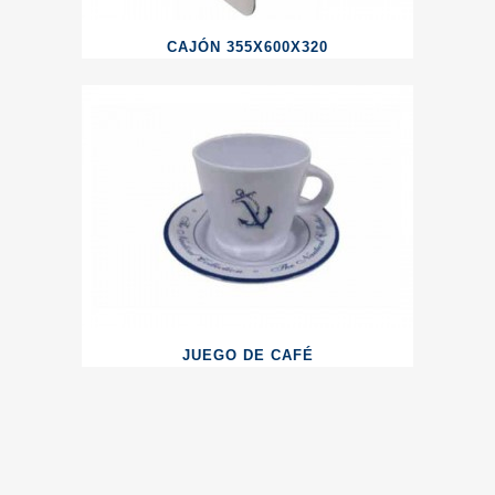
CAJÓN 355X600X320
JUEGO DE CAFÉ